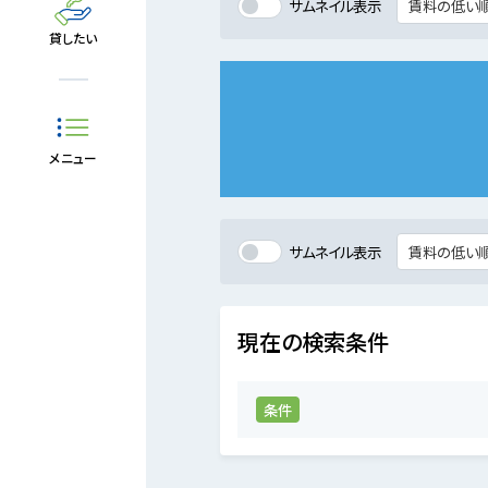
サムネイル表示
貸したい
メニュー
サムネイル表示
現在の検索条件
条件