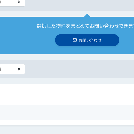
選択した物件をまとめてお問い合わせできま
お問い合わせ