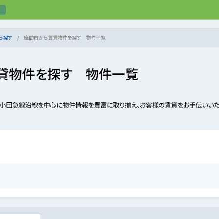
ら探す
座間市から賃貸物件を探す 物件一覧
貸物件を探す 物件一覧
小田急線沿線を中心に物件情報を豊富に取り揃え、お客様の賃貸をお手伝いいたし