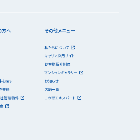
の方へ
その他メニュー
私たちについて
キャリア採用サイト
お客様紹介制度
マンションギャラリー
件を探す
お知らせ
を登録
店舗一覧
社管理物件
この街エキスパート
案