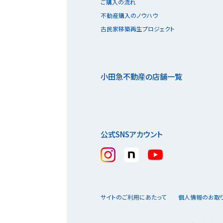
ご購入の流れ
不動産購入のノウハウ
古民家移築再生プロジェクト
小田急不動産の店舗一覧
公式SNSアカウント
サイトのご利用にあたって
個人情報のお取