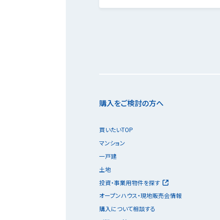
購入をご検討の方へ
買いたいTOP
マンション
一戸建
土地
投資・事業用物件を探す
オープンハウス・現地販売会情報
購入について相談する