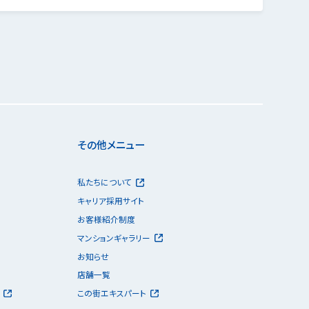
その他メニュー
私たちについて
キャリア採用サイト
お客様紹介制度
マンションギャラリー
お知らせ
店舗一覧
この街エキスパート