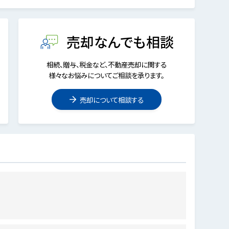
売却なんでも相談
相続、贈与、税金など、不動産売却に関する
様々なお悩みについてご相談を承ります。
売却について相談する