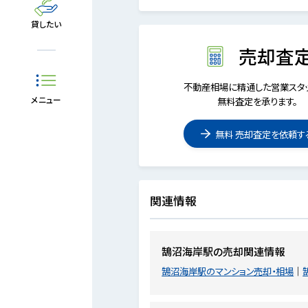
貸したい
売却査
不動産相場に精通した営業スタッ
メニュー
無料査定を承ります。
無料 売却査定を依頼す
関連情報
鵠沼海岸駅の売却関連情報
鵠沼海岸駅のマンション売却・相場