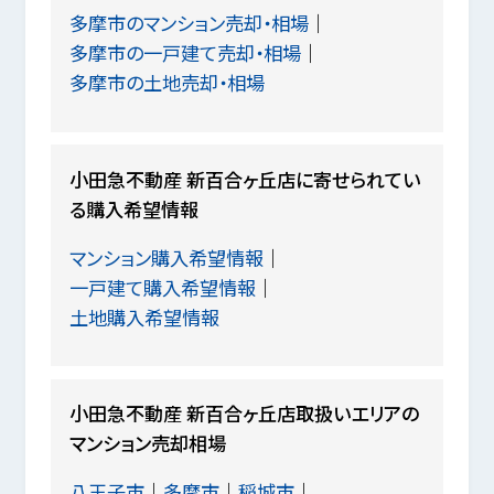
多摩市のマンション売却・相場
多摩市の一戸建て売却・相場
多摩市の土地売却・相場
小田急不動産 新百合ヶ丘店に寄せられてい
る購入希望情報
マンション購入希望情報
一戸建て購入希望情報
土地購入希望情報
小田急不動産 新百合ヶ丘店取扱いエリアの
マンション売却相場
八王子市
多摩市
稲城市