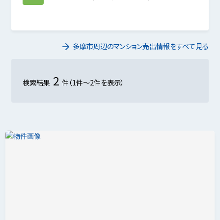
多摩市周辺のマンション売出情報をすべて見る
2
検索結果
件（1件～2件を表示）