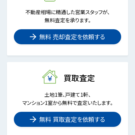
不動産相場に精通した営業スタッフが、
無料査定を承ります。
無料 売却査定を依頼する
買取査定
土地1筆、戸建て1軒、
マンション1室から無料で査定いたします。
無料 買取査定を依頼する