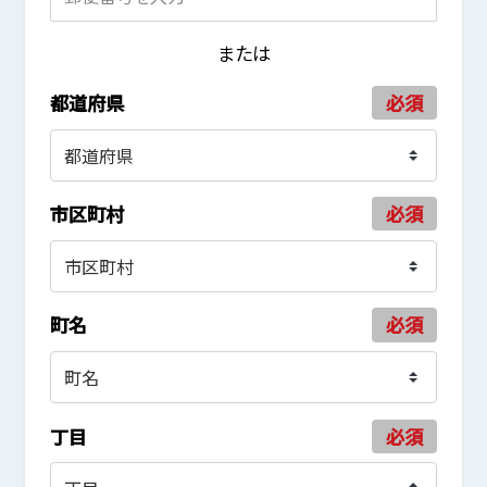
または
都道府県
必須
市区町村
必須
町名
必須
丁目
必須