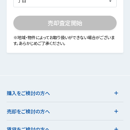
売却査定開始
※地域・物件によってお取り扱いができない場合がございま
す。あらかじめご了承ください。
購入をご検討の方へ
売却をご検討の方へ
賃貸をご検討の方へ