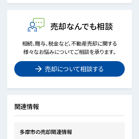
売却なんでも相談
相続、贈与、税金など、不動産売却に関する
様々なお悩みについてご相談を承ります。
売却について相談する
関連情報
多摩市の売却関連情報