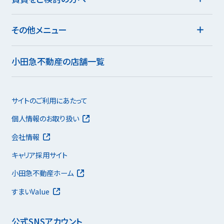
その他メニュー
小田急不動産の店舗一覧
サイトのご利用にあたって
個人情報のお取り扱い
会社情報
キャリア採用サイト
小田急不動産ホーム
すまいValue
公式SNSアカウント