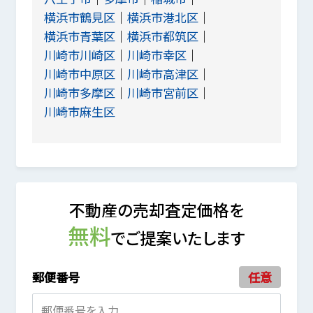
横浜市鶴見区
横浜市港北区
横浜市青葉区
横浜市都筑区
川崎市川崎区
川崎市幸区
川崎市中原区
川崎市高津区
川崎市多摩区
川崎市宮前区
川崎市麻生区
不動産の売却査定価格を
無料
でご提案いたします
郵便番号
任意