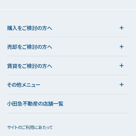
購入をご検討の方へ
売却をご検討の方へ
賃貸をご検討の方へ
その他メニュー
小田急不動産の店舗一覧
サイトのご利用にあたって