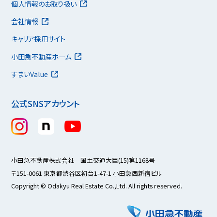
個人情報のお取り扱い
会社情報
キャリア採用サイト
小田急不動産ホーム
すまいValue
公式SNSアカウント
小田急不動産株式会社 国土交通大臣(15)第1168号
〒151-0061 東京都渋谷区初台1-47-1 小田急西新宿ビル
Copyright © Odakyu Real Estate Co.,Ltd. All rights reserved.