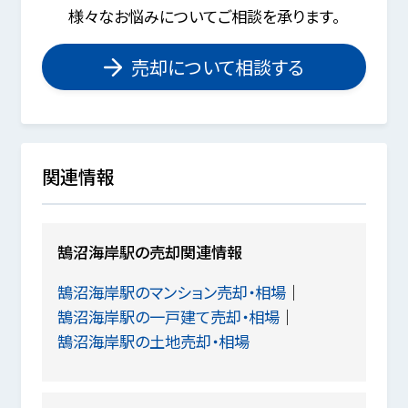
様々なお悩みについてご相談を承ります。
売却について相談する
関連情報
鵠沼海岸駅の売却関連情報
鵠沼海岸駅のマンション売却・相場
鵠沼海岸駅の一戸建て売却・相場
鵠沼海岸駅の土地売却・相場