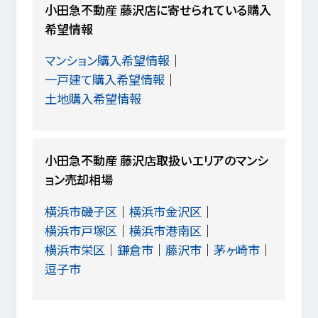
小田急不動産 藤沢店に寄せられている購入
希望情報
マンション購入希望情報
一戸建て購入希望情報
土地購入希望情報
小田急不動産 藤沢店取扱いエリアのマンシ
ョン売却相場
横浜市磯子区
横浜市金沢区
横浜市戸塚区
横浜市港南区
横浜市栄区
鎌倉市
藤沢市
茅ヶ崎市
逗子市