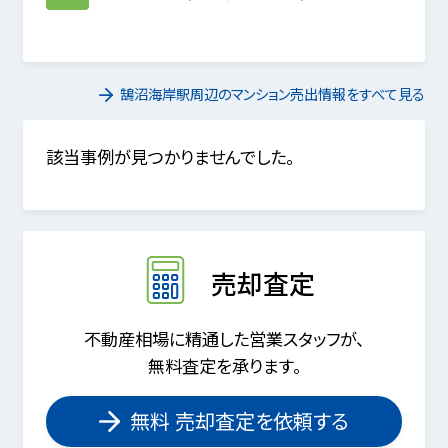
鵠沼海岸駅周辺のマンション売出情報をすべて見る
該当事例が見つかりませんでした。
売却査定
不動産相場に精通した営業スタッフが、
無料査定を承ります。
無料 売却査定を依頼する