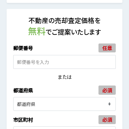
不動産の売却査定価格を
無料
でご提案いたします
郵便番号
任意
または
都道府県
必須
市区町村
必須