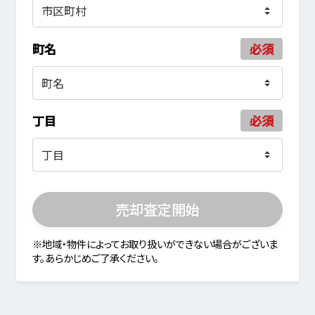
町名
必須
丁目
必須
売却査定開始
※地域・物件によってお取り扱いができない場合がございま
す。あらかじめご了承ください。