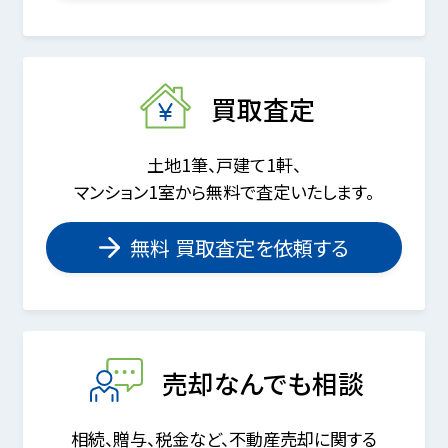
買取査定
土地1筆、戸建て1軒、
マンション1室から無料で査定いたします。
無料 買取査定を依頼する
売却なんでも相談
相続、贈与、税金など、不動産売却に関する