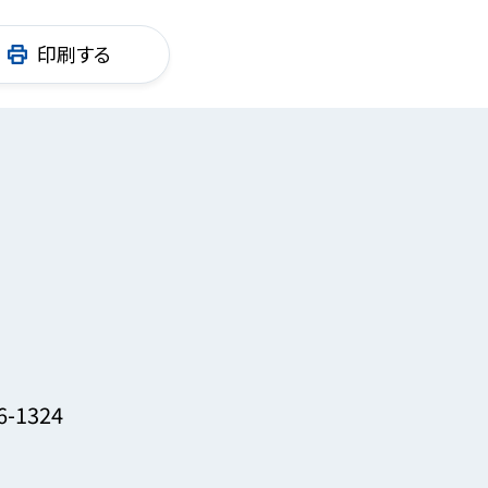
印刷する
6-1324