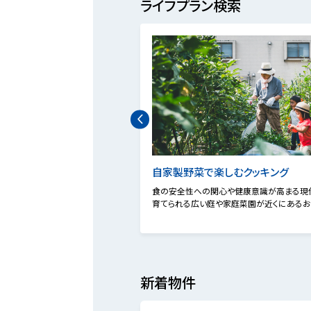
ライフプラン検索
自家製野菜で楽しむクッキング
食の安全性への関心や健康意識が高まる現
育てられる広い庭や家庭菜園が近くにあるお
新着物件