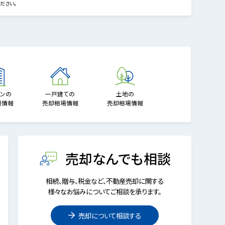
ださい。
ョンの
一戸建ての
土地の
場情報
売却相場情報
売却相場情報
売却なんでも相談
相続、贈与、税金など、不動産売却に関する
様々なお悩みについてご相談を承ります。
売却について相談する