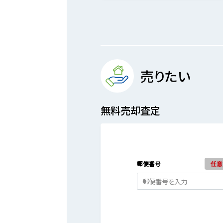
売りたい
無料売却査定
郵便番号
任意