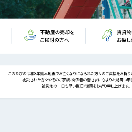
を
不動産の売却を
賃貸物
ご検討の方へ
お探し
このたびの令和8年熊本地震でお亡くなりになられた方々のご冥福をお祈りい
被災された方々やそのご家族、関係者の皆さまに
心よりお見舞い申
被災地の一日も早い復旧・復興をお祈り申し上げます。