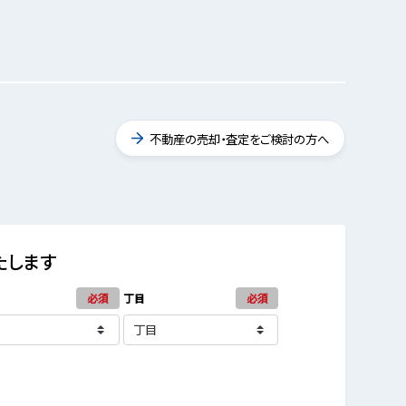
不動産の売却・査定をご検討の方へ
たします
必須
丁目
必須