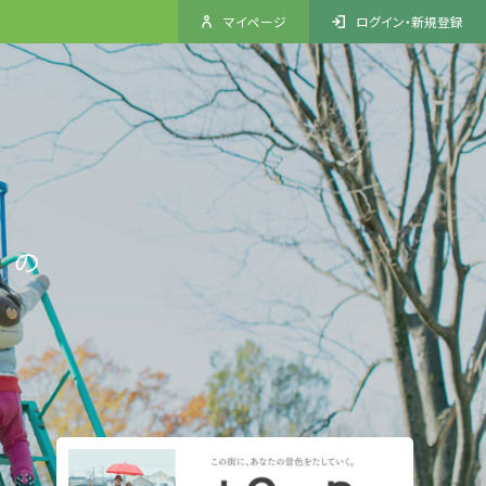
マイページ
ログイン・新規登録