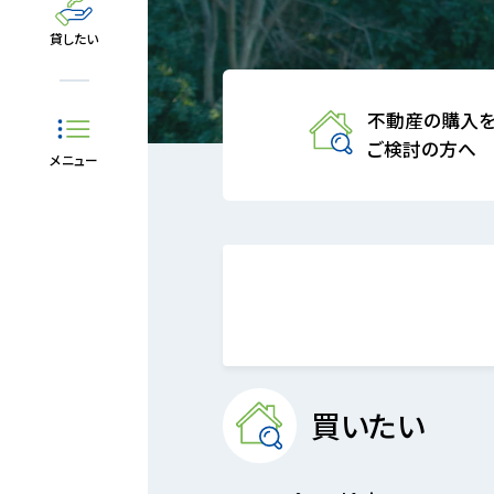
貸したい
不動産の購入
ご検討の方へ
メニュー
買いたい