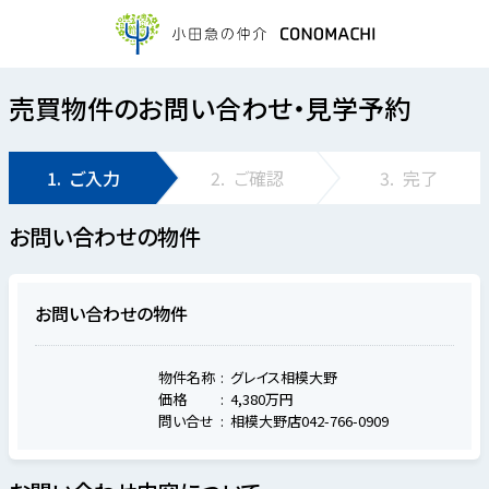
売買物件のお問い合わせ・見学予約
1.
ご入力
2.
ご確認
3.
完了
お問い合わせの物件
お問い合わせの物件
物件名称
グレイス相模大野
価格
4,380万円
問い合せ
相模大野店042-766-0909