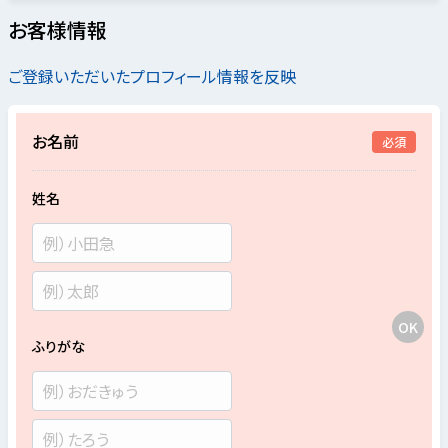
お客様情報
ご登録いただいたプロフィール情報を反映
お名前
必須
姓名
ふりがな