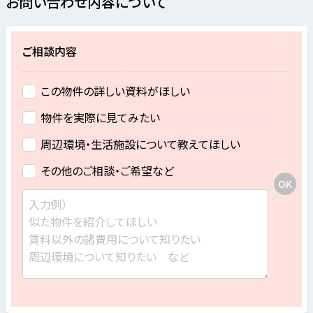
お問い合わせ内容について
ご相談内容
この物件の詳しい資料がほしい
物件を実際に見てみたい
周辺環境・生活施設について教えてほしい
その他のご相談・ご希望など