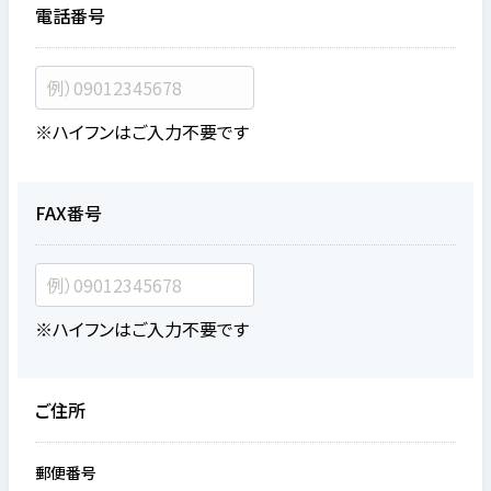
電話番号
※ハイフンはご入力不要です
FAX番号
※ハイフンはご入力不要です
ご住所
郵便番号