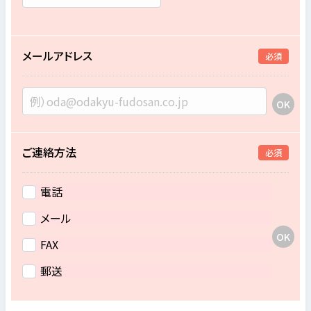
メールアドレス
必須
ご連絡方法
必須
電話
メール
FAX
郵送