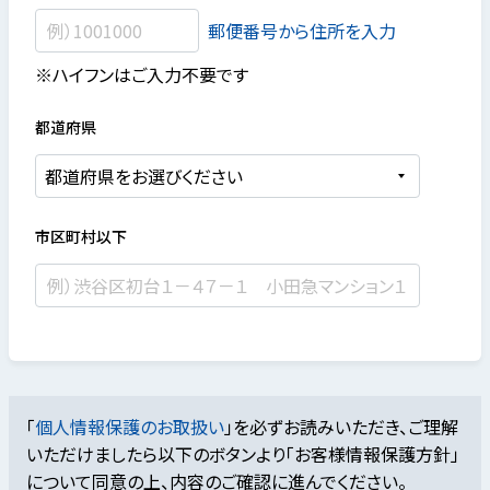
郵便番号から住所を入力
※ハイフンはご入力不要です
都道府県
市区町村以下
「
個人情報保護のお取扱い
」を必ずお読みいただき、ご理解
いただけましたら
以下のボタンより「お客様情報保護方針」
について同意の上、内容のご確認に進んでください。