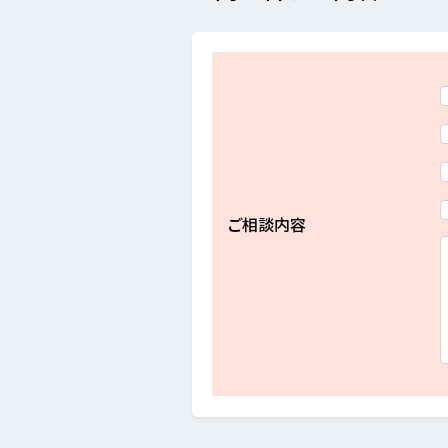
ご相談内容