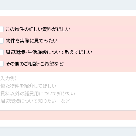
この物件の詳しい資料がほしい
物件を実際に見てみたい
周辺環境・生活施設について教えてほしい
その他のご相談・ご希望など