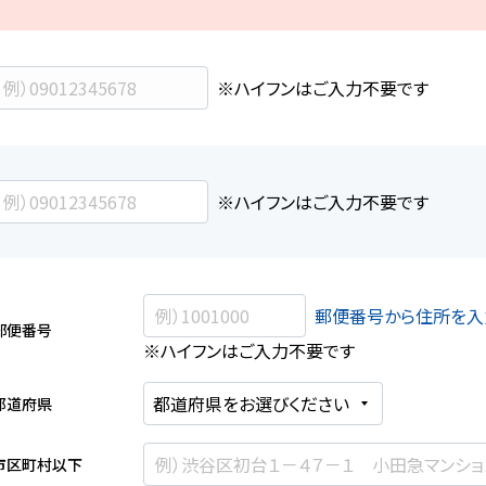
※ハイフンはご入力不要です
※ハイフンはご入力不要です
郵便番号から住所を入
郵便番号
※ハイフンはご入力不要です
都道府県
市区町村以下