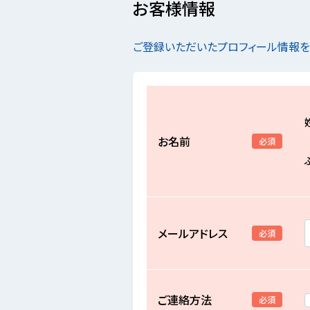
お客様情報
ご登録いただいたプロフィール情報
お名前
必須
メールアドレス
必須
ご連絡方法
必須