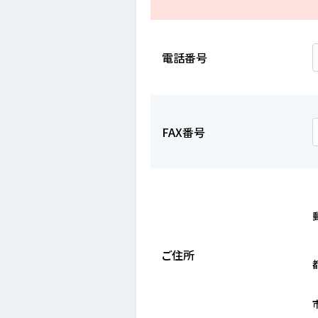
電話番号
FAX番号
ご住所