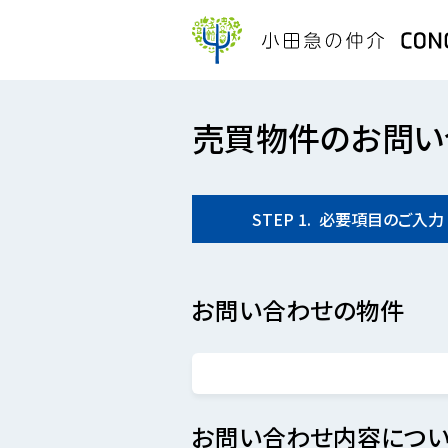
売買物件のお問い
STEP
1.
必要項目の
ご入力
お問い合わせの物件
お問い合わせ内容につい