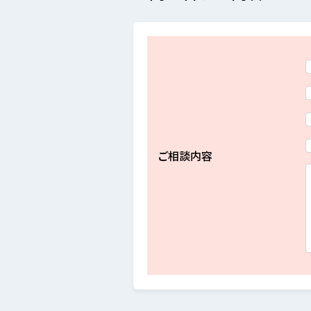
ご相談内容