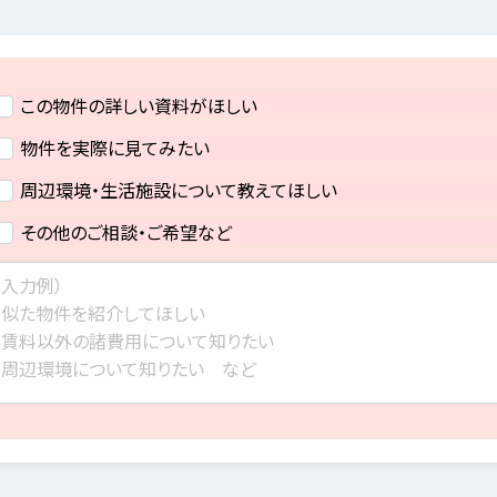
この物件の詳しい資料がほしい
物件を実際に見てみたい
周辺環境・生活施設について教えてほしい
その他のご相談・ご希望など