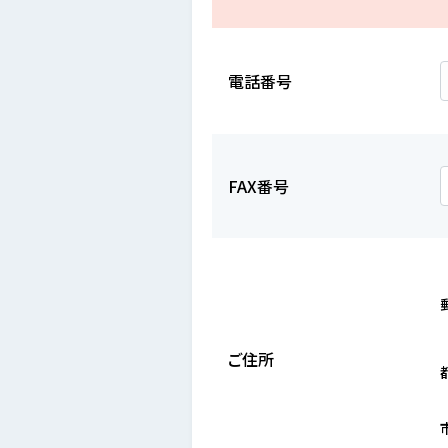
電話番号
FAX番号
ご住所