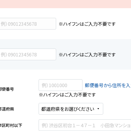
※ハイフンはご入力不要です
※ハイフンはご入力不要です
郵便番号から住所を入
郵便番号
※ハイフンはご入力不要です
都道府県
市区町村以下