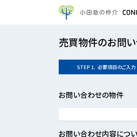
売買物件のお問い
STEP
1.
必要項目の
ご入力
お問い合わせの物件
お問い合わせ内容につい