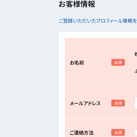
お客様情報
ご登録いただいたプロフィール情報
お名前
必須
メールアドレス
必須
ご連絡方法
必須