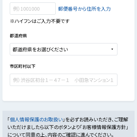
郵便番号から住所を入力
※ハイフンはご入力不要です
都道府県
市区町村以下
「
個人情報保護のお取扱い
」を必ずお読みいただき、ご理解
いただけましたら
以下のボタンより「お客様情報保護方針」
について同意の上、内容のご確認に進んでください。