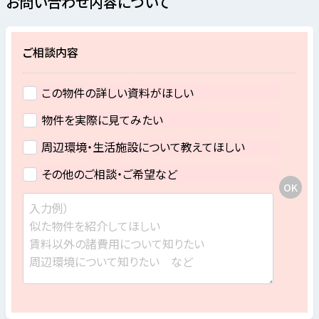
お問い合わせ内容について
ご相談内容
この物件の詳しい資料がほしい
物件を実際に見てみたい
周辺環境・生活施設について教えてほしい
その他のご相談・ご希望など