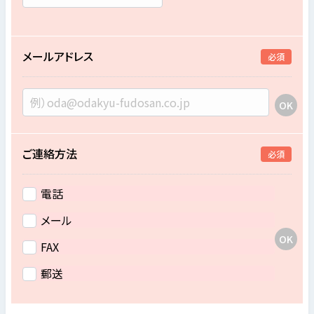
メールアドレス
必須
ご連絡方法
必須
電話
メール
FAX
郵送