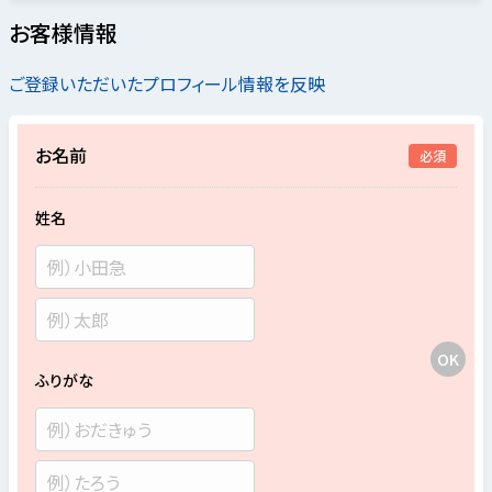
お客様情報
ご登録いただいたプロフィール情報を反映
お名前
必須
姓名
ふりがな