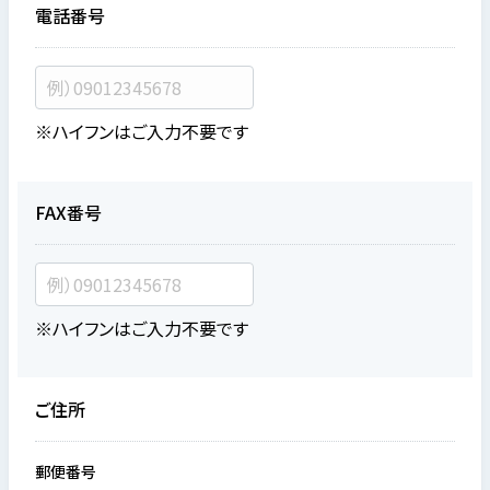
電話番号
※ハイフンはご入力不要です
FAX番号
※ハイフンはご入力不要です
ご住所
郵便番号