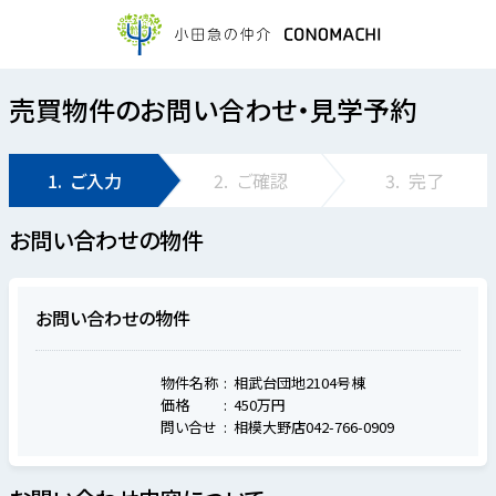
売買物件のお問い合わせ・見学予約
1.
ご入力
2.
ご確認
3.
完了
お問い合わせの物件
お問い合わせの物件
物件名称
相武台団地2104号棟
価格
450万円
問い合せ
相模大野店042-766-0909