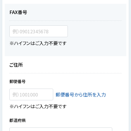
FAX番号
※ハイフンはご入力不要です
ご住所
郵便番号
郵便番号から住所を入力
※ハイフンはご入力不要です
都道府県