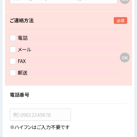
ご連絡方法
必須
電話
メール
FAX
郵送
電話番号
※ハイフンはご入力不要です