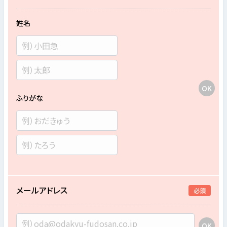
姓名
ふりがな
メールアドレス
必須