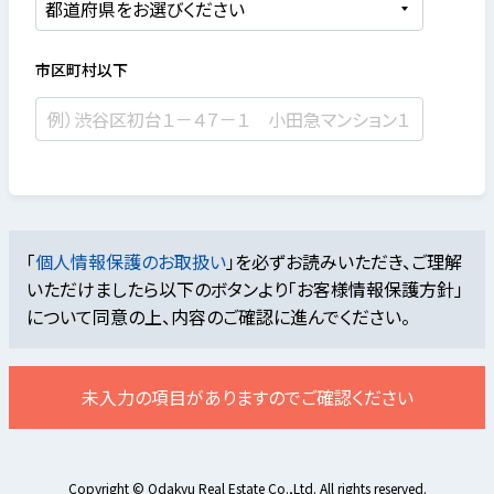
市区町村以下
「
個人情報保護のお取扱い
」を必ずお読みいただき、ご理解
いただけましたら
以下のボタンより「お客様情報保護方針」
について同意の上、内容のご確認に進んでください。
未入力の項目がありますのでご確認ください
Copyright © Odakyu Real Estate Co.,Ltd. All rights reserved.