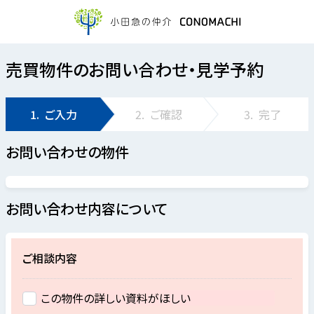
売買物件のお問い合わせ・見学予約
1.
ご入力
2.
ご確認
3.
完了
お問い合わせの物件
お問い合わせ内容について
ご相談内容
この物件の詳しい資料がほしい