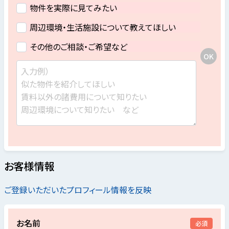
物件を実際に見てみたい
周辺環境・生活施設について教えてほしい
その他のご相談・ご希望など
お客様情報
ご登録いただいたプロフィール情報を反映
お名前
必須