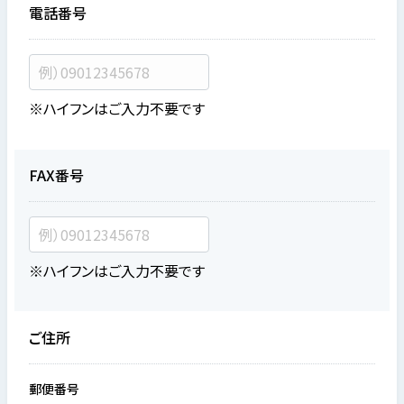
電話番号
※ハイフンはご入力不要です
FAX番号
※ハイフンはご入力不要です
ご住所
郵便番号