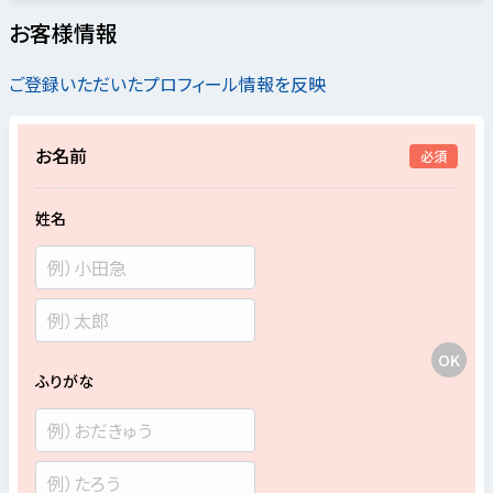
お客様情報
ご登録いただいたプロフィール情報を反映
お名前
必須
姓名
ふりがな