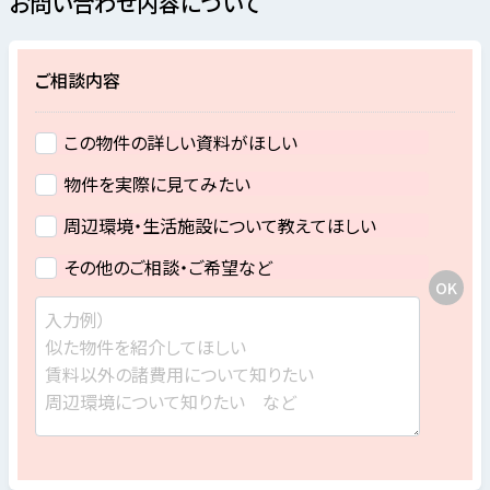
お問い合わせ内容について
ご相談内容
この物件の詳しい資料がほしい
物件を実際に見てみたい
周辺環境・生活施設について教えてほしい
その他のご相談・ご希望など