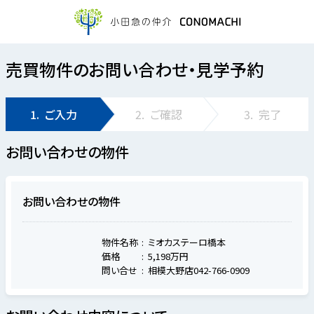
売買物件のお問い合わせ・見学予約
1.
ご入力
2.
ご確認
3.
完了
お問い合わせの物件
お問い合わせの物件
物件名称
ミオカステーロ橋本
価格
5,198万円
問い合せ
相模大野店042-766-0909