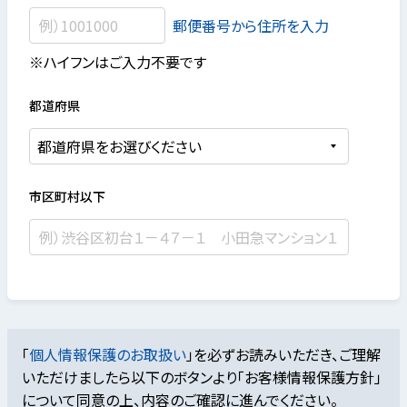
郵便番号から住所を入力
※ハイフンはご入力不要です
都道府県
市区町村以下
「
個人情報保護のお取扱い
」を必ずお読みいただき、ご理解
いただけましたら
以下のボタンより「お客様情報保護方針」
について同意の上、内容のご確認に進んでください。