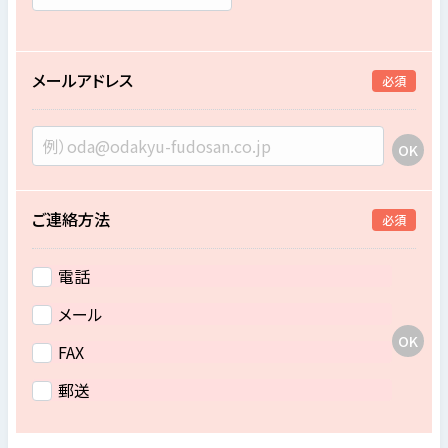
メールアドレス
必須
ご連絡方法
必須
電話
メール
FAX
郵送