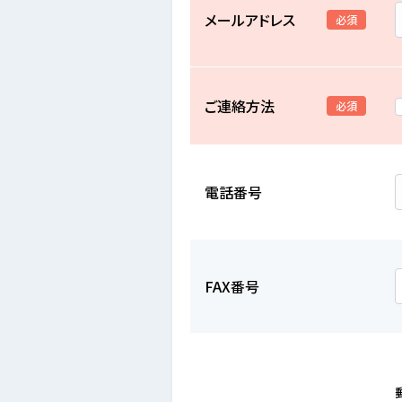
メールアドレス
必須
ご連絡方法
必須
電話番号
FAX番号