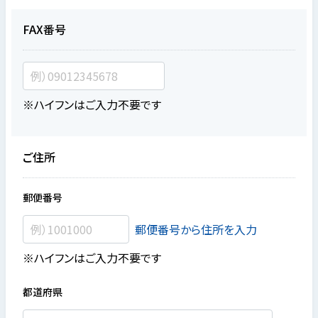
FAX番号
※ハイフンはご入力不要です
ご住所
郵便番号
郵便番号から住所を入力
※ハイフンはご入力不要です
都道府県