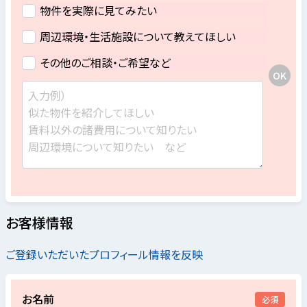
物件を実際に見てみたい
周辺環境・生活施設について教えてほしい
その他のご相談・ご希望など
お客様情報
ご登録いただいたプロフィール情報を反映
お名前
必須