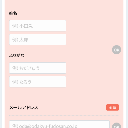
姓名
ふりがな
メールアドレス
必須