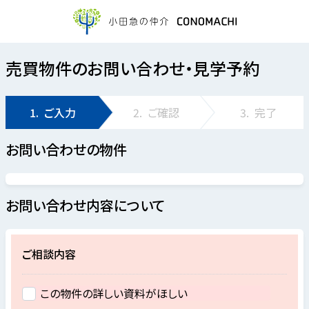
売買物件のお問い合わせ・見学予約
1.
ご入力
2.
ご確認
3.
完了
お問い合わせの物件
お問い合わせ内容について
ご相談内容
この物件の詳しい資料がほしい