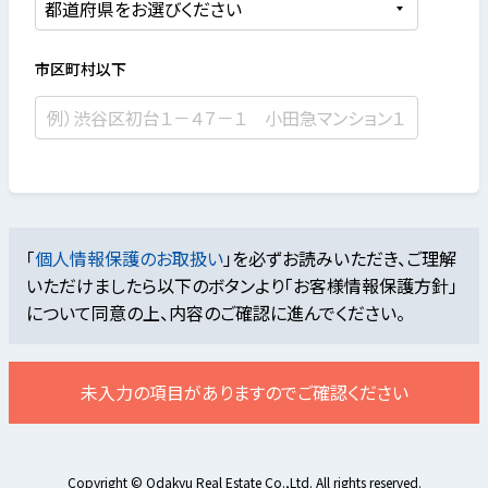
市区町村以下
「
個人情報保護のお取扱い
」を必ずお読みいただき、ご理解
いただけましたら
以下のボタンより「お客様情報保護方針」
について同意の上、内容のご確認に進んでください。
未入力の項目がありますのでご確認ください
Copyright © Odakyu Real Estate Co.,Ltd. All rights reserved.