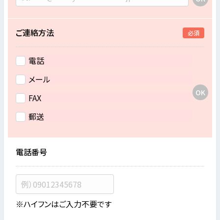
ご連絡方法
必須
電話
メール
FAX
郵送
電話番号
※ハイフンはご入力不要です