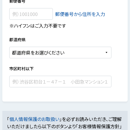
郵便番号
郵便番号から住所を入力
※ハイフンはご入力不要です
都道府県
市区町村以下
「
個人情報保護のお取扱い
」を必ずお読みいただき、ご理解
いただけましたら
以下のボタンより「お客様情報保護方針」