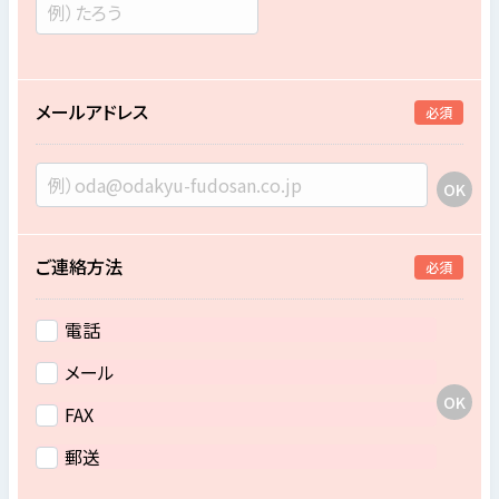
メールアドレス
必須
ご連絡方法
必須
電話
メール
FAX
郵送