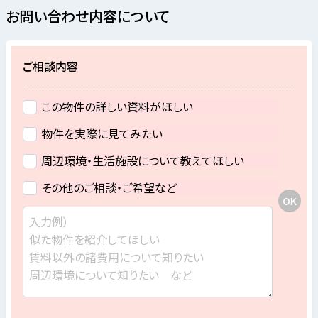
お問い合わせ内容について
ご相談内容
この物件の詳しい資料がほしい
物件を実際に見てみたい
周辺環境・生活施設について教えてほしい
その他のご相談・ご希望など