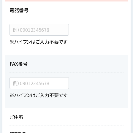
電話番号
※ハイフンはご入力不要です
FAX番号
※ハイフンはご入力不要です
ご住所