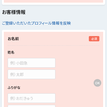
お客様情報
ご登録いただいたプロフィール情報を反映
お名前
必須
姓名
ふりがな