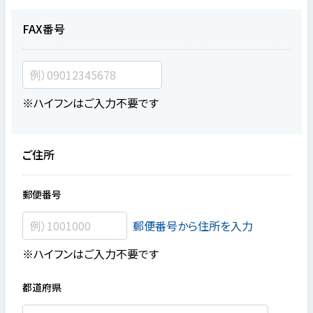
FAX番号
※ハイフンはご入力不要です
ご住所
郵便番号
郵便番号から住所を入力
※ハイフンはご入力不要です
都道府県