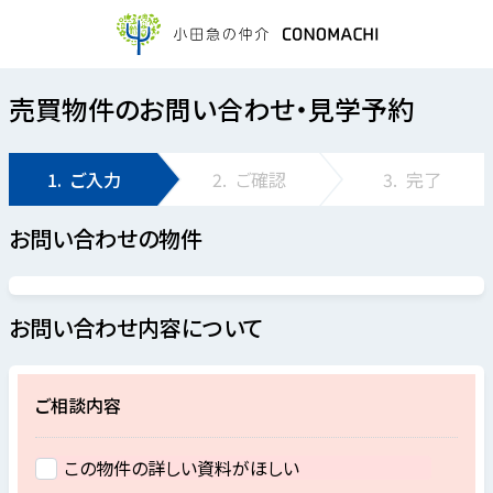
売買物件のお問い合わせ・見学予約
1.
ご入力
2.
ご確認
3.
完了
お問い合わせの物件
お問い合わせ内容について
ご相談内容
この物件の詳しい資料がほしい