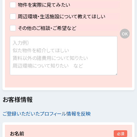
物件を実際に見てみたい
周辺環境・生活施設について教えてほしい
その他のご相談・ご希望など
お客様情報
ご登録いただいたプロフィール情報を反映
お名前
必須