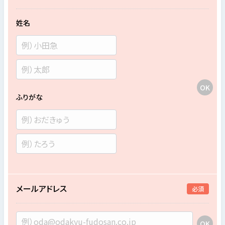
姓名
ふりがな
メールアドレス
必須