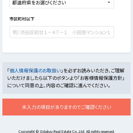
市区町村以下
「
個人情報保護のお取扱い
」を必ずお読みいただき、ご理解
いただけましたら
以下のボタンより「お客様情報保護方針」
について同意の上、内容のご確認に進んでください。
未入力の項目がありますのでご確認ください
Copyright © Odakyu Real Estate Co.,Ltd. All rights reserved.