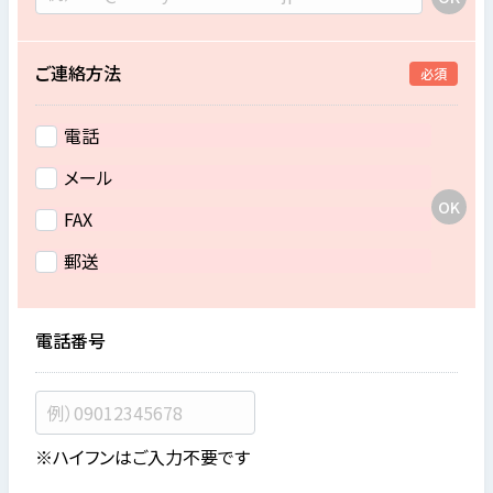
ご連絡方法
必須
電話
メール
FAX
郵送
電話番号
※ハイフンはご入力不要です