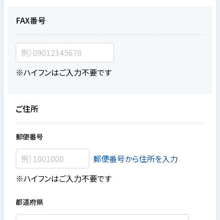
FAX番号
※ハイフンはご入力不要です
ご住所
郵便番号
郵便番号から住所を入力
※ハイフンはご入力不要です
都道府県