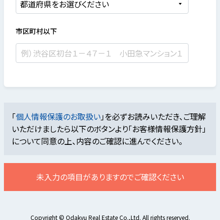
市区町村以下
「
個人情報保護のお取扱い
」を必ずお読みいただき、ご理解
いただけましたら
以下のボタンより「お客様情報保護方針」
について同意の上、内容のご確認に進んでください。
未入力の項目がありますのでご確認ください
Copyright © Odakyu Real Estate Co.,Ltd. All rights reserved.