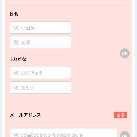
姓名
ふりがな
メールアドレス
必須