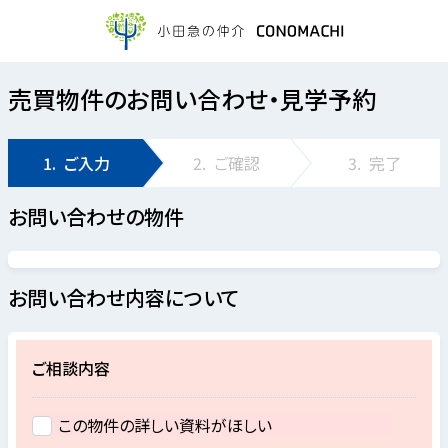
売買物件のお問い合わせ・見学予約
1.
ご入力
2.
ご確認
3.
完了
お問い合わせの物件
お問い合わせ内容について
ご相談内容
この物件の詳しい資料がほしい