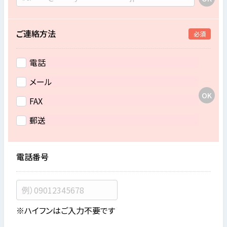
ご連絡方法
必須
電話
メール
FAX
郵送
電話番号
※ハイフンはご入力不要です