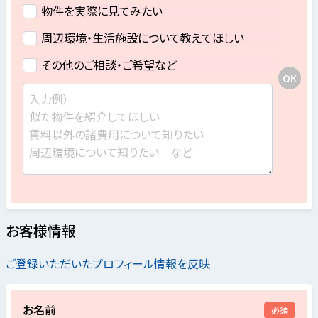
物件を実際に見てみたい
周辺環境・生活施設について教えてほしい
その他のご相談・ご希望など
お客様情報
ご登録いただいたプロフィール情報を反映
お名前
必須