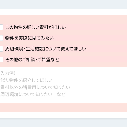
この物件の詳しい資料がほしい
物件を実際に見てみたい
周辺環境・生活施設について教えてほしい
その他のご相談・ご希望など