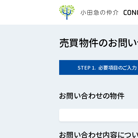
売買物件のお問い
STEP
1.
必要項目の
ご入力
お問い合わせの物件
お問い合わせ内容につい