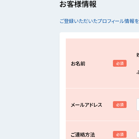
お客様情報
ご登録いただいたプロフィール情報
お名前
必須
メールアドレス
必須
ご連絡方法
必須