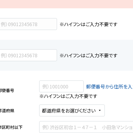
※ハイフンはご入力不要です
※ハイフンはご入力不要です
郵便番号から住所を入
郵便番号
※ハイフンはご入力不要です
都道府県
市区町村以下