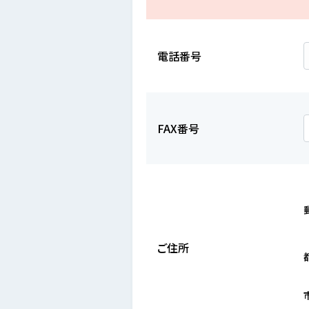
電話番号
FAX番号
ご住所