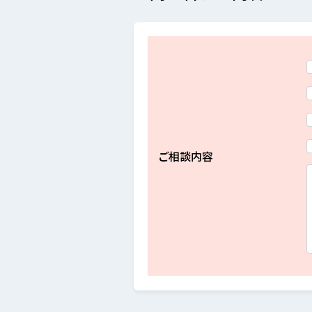
ご相談内容