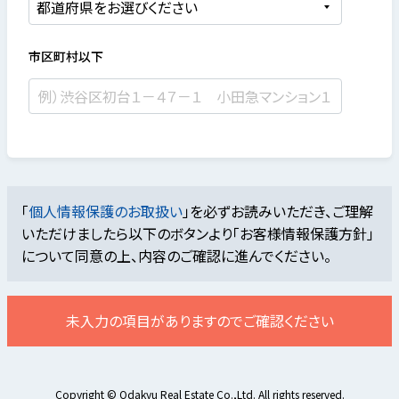
市区町村以下
「
個人情報保護のお取扱い
」を必ずお読みいただき、ご理解
いただけましたら
以下のボタンより「お客様情報保護方針」
について同意の上、内容のご確認に進んでください。
未入力の項目がありますのでご確認ください
Copyright © Odakyu Real Estate Co.,Ltd. All rights reserved.