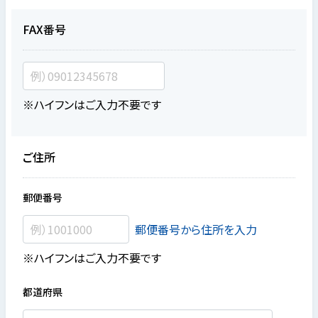
FAX番号
※ハイフンはご入力不要です
ご住所
郵便番号
郵便番号から住所を入力
※ハイフンはご入力不要です
都道府県