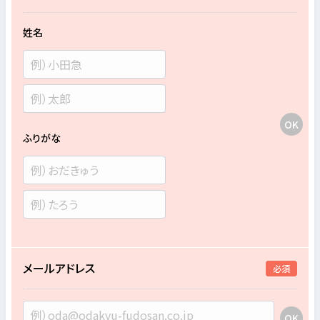
姓名
ふりがな
メールアドレス
必須