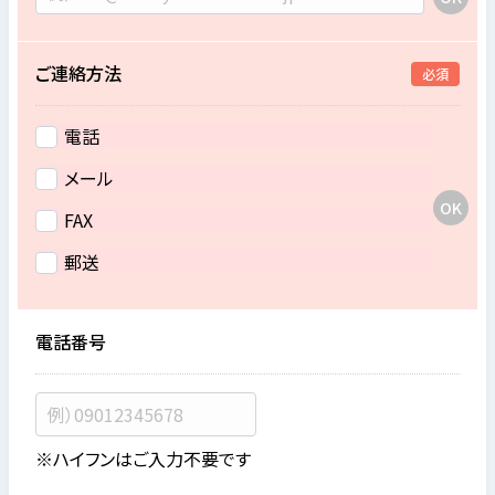
ご連絡方法
必須
電話
メール
FAX
郵送
電話番号
※ハイフンはご入力不要です