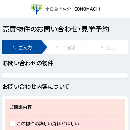
売買物件のお問い合わせ・見学予約
1.
ご入力
2.
ご確認
3.
完了
お問い合わせの物件
お問い合わせ内容について
ご相談内容
この物件の詳しい資料がほしい