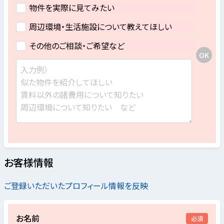
物件を実際に見てみたい
周辺環境・生活施設について教えてほしい
その他のご相談・ご希望など
お客様情報
ご登録いただいたプロフィール情報を反映
お名前
必須