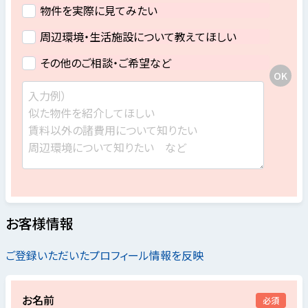
物件を実際に見てみたい
周辺環境・生活施設について教えてほしい
その他のご相談・ご希望など
お客様情報
ご登録いただいたプロフィール情報を反映
お名前
必須