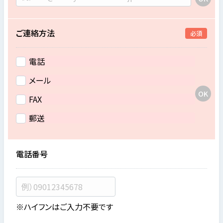
ご連絡方法
必須
電話
メール
FAX
郵送
電話番号
※ハイフンはご入力不要です