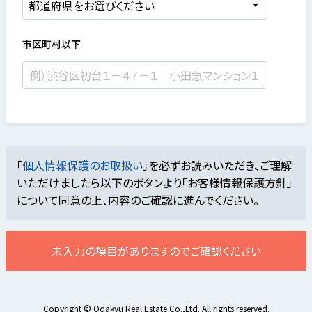
市区町村以下
「
個人情報保護のお取扱い
」を必ずお読みいただき、ご理解
いただけましたら
以下のボタンより「お客様情報保護方針」
について同意の上、内容のご確認に進んでください。
未入力の項目がありますのでご確認ください
Copyright © Odakyu Real Estate Co.,Ltd. All rights reserved.