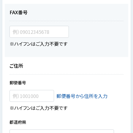
FAX番号
※ハイフンはご入力不要です
ご住所
郵便番号
郵便番号から住所を入力
※ハイフンはご入力不要です
都道府県