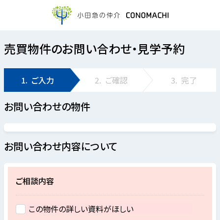
売買物件のお問い合わせ・見学予約
1.
ご入力
2.
ご確認
3.
完了
お問い合わせの物件
お問い合わせ内容について
ご相談内容
この物件の詳しい資料がほしい