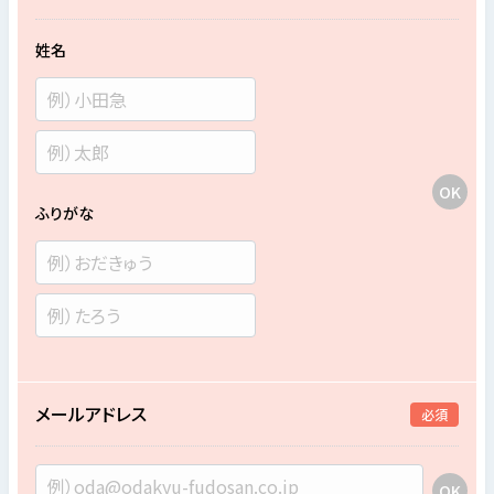
姓名
ふりがな
メールアドレス
必須