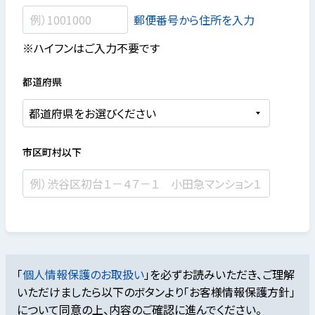
郵便番号から住所を入力
※ハイフンはご入力不要です
都道府県
市区町村以下
「
個人情報保護のお取扱い
」を必ずお読みいただき、ご理解
いただけましたら
以下のボタンより「お客様情報保護方針」
について同意の上、内容のご確認に進んでください。