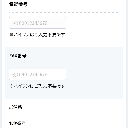
電話番号
※ハイフンはご入力不要です
FAX番号
※ハイフンはご入力不要です
ご住所
郵便番号