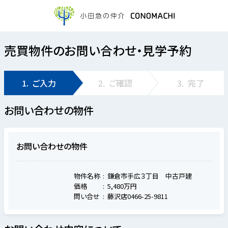
売買物件のお問い合わせ・見学予約
1.
ご入力
2.
ご確認
3.
完了
お問い合わせの物件
お問い合わせの物件
物件名称
鎌倉市手広３丁目 中古戸建
価格
5,480万円
問い合せ
藤沢店0466-25-9811