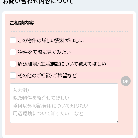
お問い合わせ内容について
ご相談内容
この物件の詳しい資料がほしい
物件を実際に見てみたい
周辺環境・生活施設について教えてほしい
その他のご相談・ご希望など