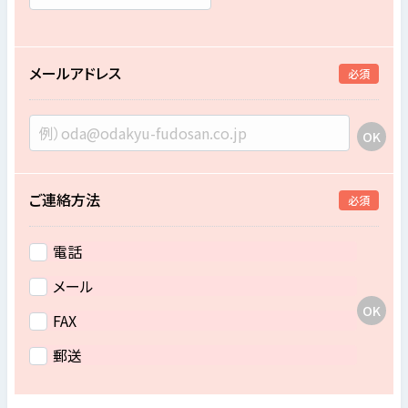
メールアドレス
必須
ご連絡方法
必須
電話
メール
FAX
郵送