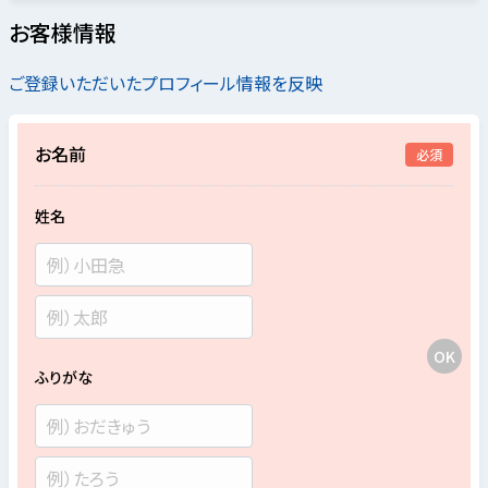
お客様情報
ご登録いただいたプロフィール情報を反映
お名前
必須
姓名
ふりがな