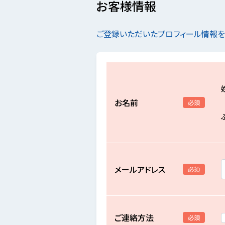
お客様情報
ご登録いただいたプロフィール情報
お名前
必須
メールアドレス
必須
ご連絡方法
必須