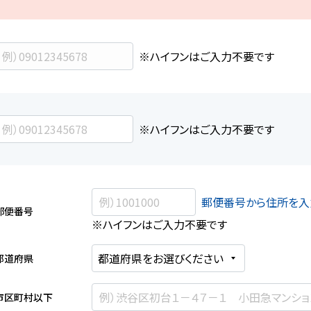
※ハイフンはご入力不要です
※ハイフンはご入力不要です
郵便番号から住所を入
郵便番号
※ハイフンはご入力不要です
都道府県
市区町村以下