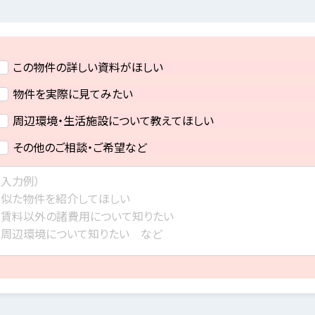
この物件の詳しい資料がほしい
物件を実際に見てみたい
周辺環境・生活施設について教えてほしい
その他のご相談・ご希望など