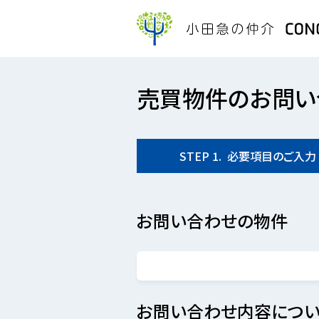
売買物件のお問い
STEP
1.
必要項目の
ご入力
お問い合わせの物件
お問い合わせ内容につい