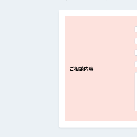
ご相談内容