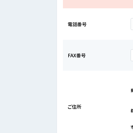
電話番号
FAX番号
ご住所