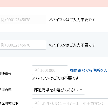
※ハイフンはご入力不要です
※ハイフンはご入力不要です
郵便番号から住所を入
郵便番号
※ハイフンはご入力不要です
都道府県
市区町村以下