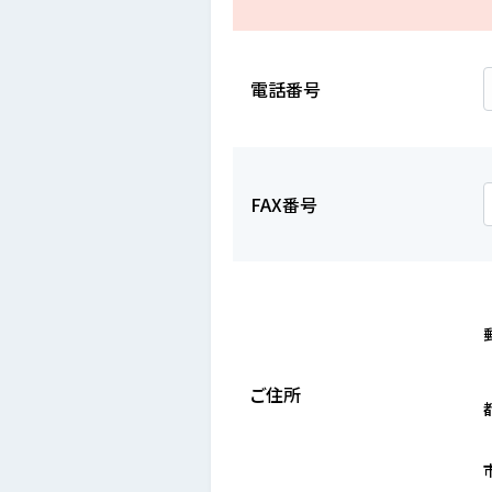
電話番号
FAX番号
ご住所