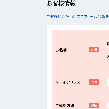
お客様情報
ご登録いただいたプロフィール情報
お名前
必須
メールアドレス
必須
ご連絡方法
必須