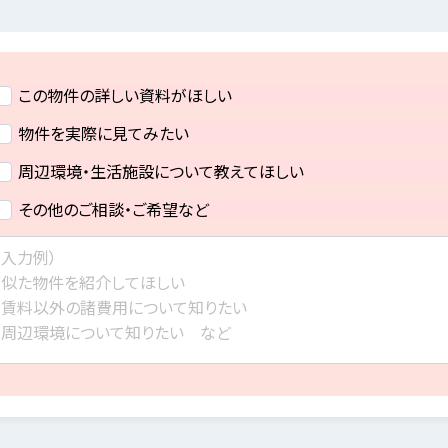
この物件の詳しい資料がほしい
物件を実際に見てみたい
周辺環境・生活施設について教えてほしい
その他のご相談・ご希望など