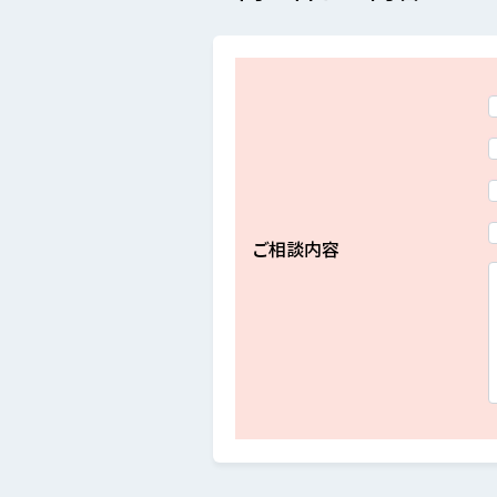
ご相談内容