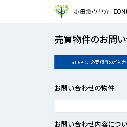
売買物件のお問い
STEP
1.
必要項目の
ご入力
お問い合わせの物件
お問い合わせ内容につい