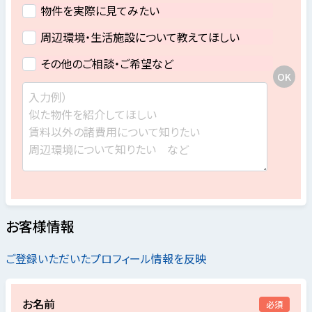
物件を実際に見てみたい
周辺環境・生活施設について教えてほしい
その他のご相談・ご希望など
お客様情報
ご登録いただいたプロフィール情報を反映
お名前
必須