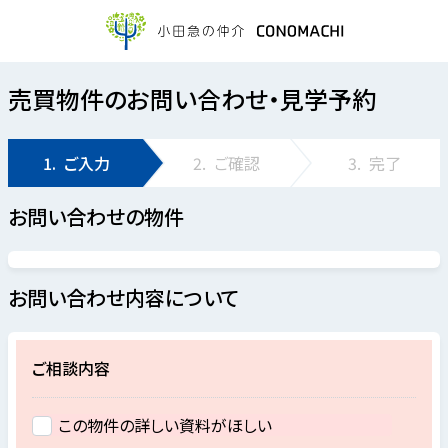
売買物件のお問い合わせ・見学予約
1.
ご入力
2.
ご確認
3.
完了
お問い合わせの物件
お問い合わせ内容について
ご相談内容
この物件の詳しい資料がほしい