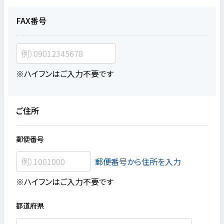
FAX番号
※ハイフンはご入力不要です
ご住所
郵便番号
郵便番号から住所を入力
※ハイフンはご入力不要です
都道府県