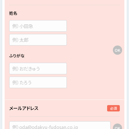
姓名
ふりがな
メールアドレス
必須