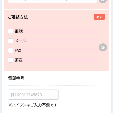
ご連絡方法
必須
電話
メール
FAX
郵送
電話番号
※ハイフンはご入力不要です