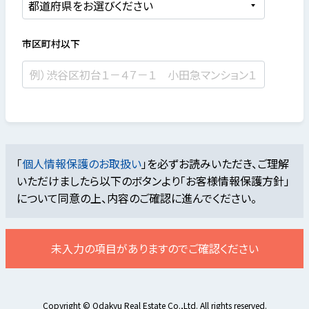
市区町村以下
「
個人情報保護のお取扱い
」を必ずお読みいただき、ご理解
いただけましたら
以下のボタンより「お客様情報保護方針」
について同意の上、内容のご確認に進んでください。
未入力の項目がありますのでご確認ください
Copyright © Odakyu Real Estate Co.,Ltd. All rights reserved.