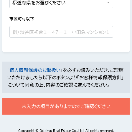
市区町村以下
「
個人情報保護のお取扱い
」を必ずお読みいただき、ご理解
いただけましたら
以下のボタンより「お客様情報保護方針」
について同意の上、内容のご確認に進んでください。
未入力の項目がありますのでご確認ください
Copyright © Odakyu Real Estate Co.,Ltd. All rights reserved.