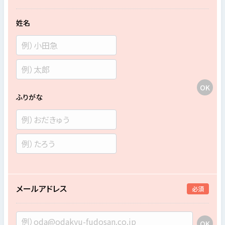
姓名
ふりがな
メールアドレス
必須