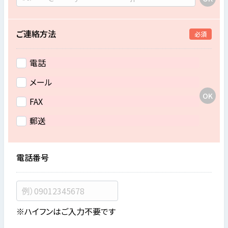
ご連絡方法
必須
電話
メール
FAX
郵送
電話番号
※ハイフンはご入力不要です