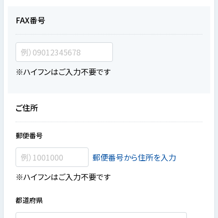
FAX番号
※ハイフンはご入力不要です
ご住所
郵便番号
郵便番号から住所を入力
※ハイフンはご入力不要です
都道府県