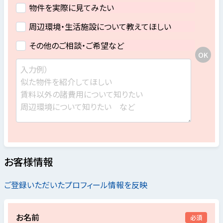
物件を実際に見てみたい
周辺環境・生活施設について教えてほしい
その他のご相談・ご希望など
お客様情報
ご登録いただいたプロフィール情報を反映
お名前
必須