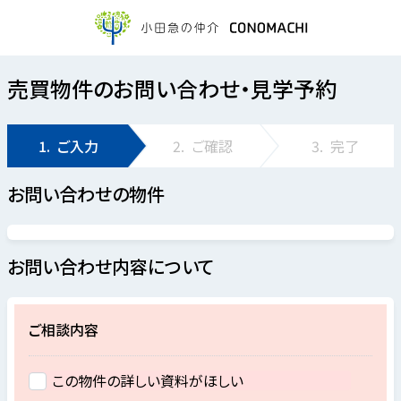
売買物件のお問い合わせ・見学予約
1.
ご入力
2.
ご確認
3.
完了
お問い合わせの物件
お問い合わせ内容について
ご相談内容
この物件の詳しい資料がほしい