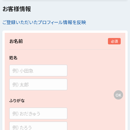
お客様情報
ご登録いただいたプロフィール情報を反映
お名前
必須
姓名
ふりがな