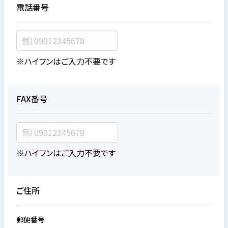
電話番号
※ハイフンはご入力不要です
FAX番号
※ハイフンはご入力不要です
ご住所
郵便番号