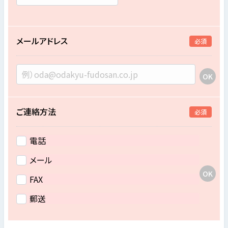
メールアドレス
必須
ご連絡方法
必須
電話
メール
FAX
郵送