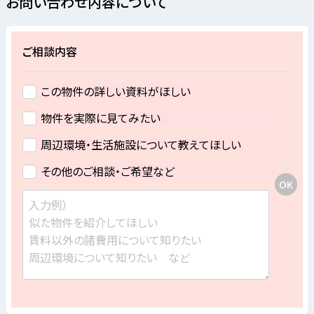
お問い合わせ内容について
ご相談内容
この物件の詳しい資料がほしい
物件を実際に見てみたい
周辺環境・生活施設について教えてほしい
その他のご相談・ご希望など