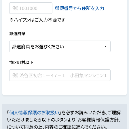
郵便番号から住所を入力
※ハイフンはご入力不要です
都道府県
市区町村以下
「
個人情報保護のお取扱い
」を必ずお読みいただき、ご理解
いただけましたら
以下のボタンより「お客様情報保護方針」
について同意の上、内容のご確認に進んでください。