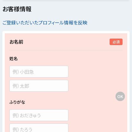
お客様情報
ご登録いただいたプロフィール情報を反映
お名前
必須
姓名
ふりがな