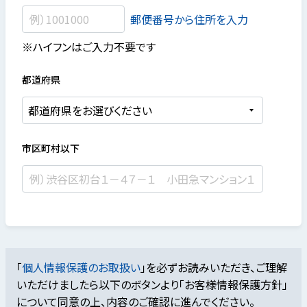
郵便番号から住所を入力
※ハイフンはご入力不要です
都道府県
市区町村以下
「
個人情報保護のお取扱い
」を必ずお読みいただき、ご理解
いただけましたら
以下のボタンより「お客様情報保護方針」
について同意の上、内容のご確認に進んでください。