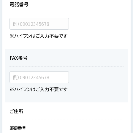
電話番号
※ハイフンはご入力不要です
FAX番号
※ハイフンはご入力不要です
ご住所
郵便番号