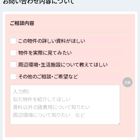
お問い合わせ内容について
ご相談内容
この物件の詳しい資料がほしい
物件を実際に見てみたい
周辺環境・生活施設について教えてほしい
その他のご相談・ご希望など