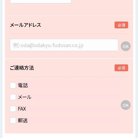
メールアドレス
必須
ご連絡方法
必須
電話
メール
FAX
郵送