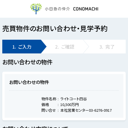
売買物件のお問い合わせ・見学予約
1.
ご入力
2.
ご確認
3.
完了
お問い合わせの物件
お問い合わせの物件
物件名称
ライトコート四谷
価格
10,500万円
問い合せ
本社営業センター03-6276-0917