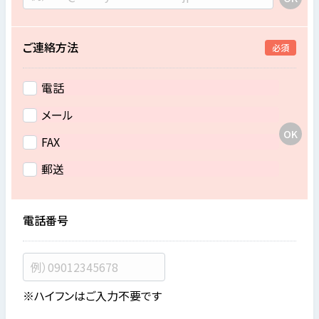
ご連絡方法
必須
電話
メール
FAX
郵送
電話番号
※ハイフンはご入力不要です