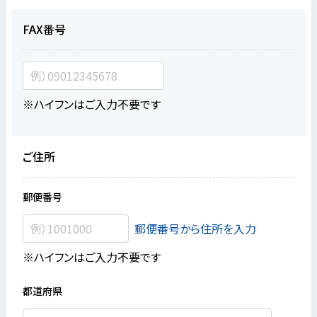
FAX番号
※ハイフンはご入力不要です
ご住所
郵便番号
郵便番号から住所を入力
※ハイフンはご入力不要です
都道府県