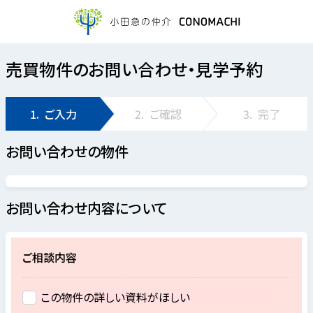
売買物件のお問い合わせ・見学予約
1.
ご入力
2.
ご確認
3.
完了
お問い合わせの物件
お問い合わせ内容について
ご相談内容
この物件の詳しい資料がほしい