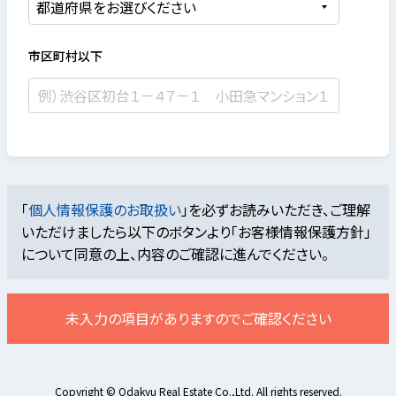
市区町村以下
「
個人情報保護のお取扱い
」を必ずお読みいただき、ご理解
いただけましたら
以下のボタンより「お客様情報保護方針」
について同意の上、内容のご確認に進んでください。
未入力の項目がありますのでご確認ください
Copyright © Odakyu Real Estate Co.,Ltd. All rights reserved.