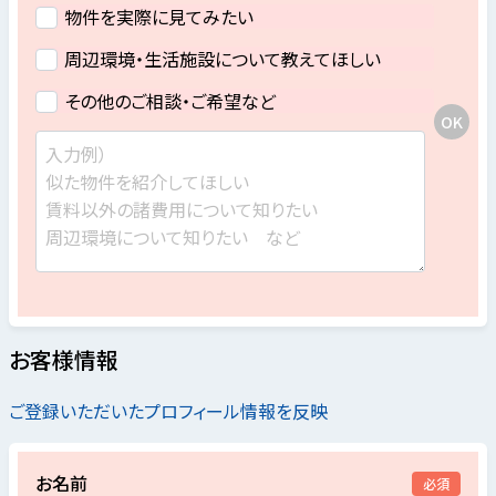
物件を実際に見てみたい
周辺環境・生活施設について教えてほしい
その他のご相談・ご希望など
お客様情報
ご登録いただいたプロフィール情報を反映
お名前
必須