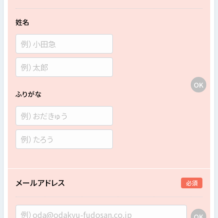
姓名
ふりがな
メールアドレス
必須