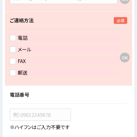
ご連絡方法
必須
電話
メール
FAX
郵送
電話番号
※ハイフンはご入力不要です