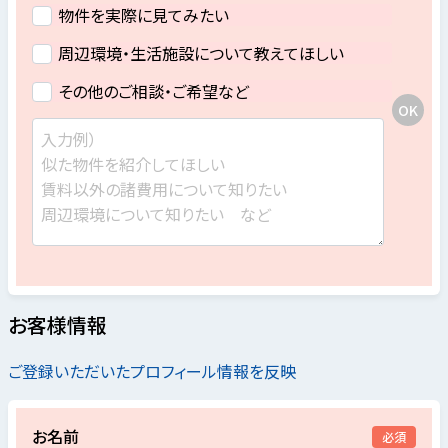
物件を実際に見てみたい
周辺環境・生活施設について教えてほしい
その他のご相談・ご希望など
お客様情報
ご登録いただいたプロフィール情報を反映
お名前
必須