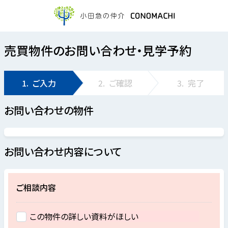
売買物件のお問い合わせ・見学予約
1.
ご入力
2.
ご確認
3.
完了
お問い合わせの物件
お問い合わせ内容について
ご相談内容
この物件の詳しい資料がほしい