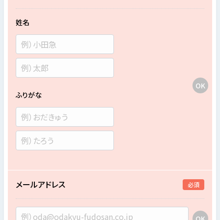
姓名
ふりがな
メールアドレス
必須