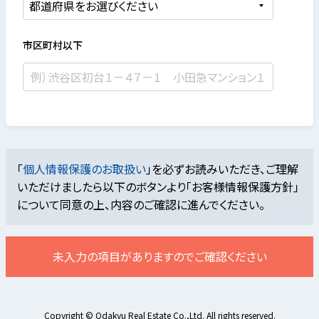
市区町村以下
「
個人情報保護のお取扱い
」を必ずお読みいただき、ご理解
いただけましたら
以下のボタンより「お客様情報保護方針」
について同意の上、内容のご確認に進んでください。
未入力の項目がありますのでご確認ください
Copyright © Odakyu Real Estate Co.,Ltd. All rights reserved.