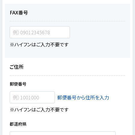
FAX番号
※ハイフンはご入力不要です
ご住所
郵便番号
郵便番号から住所を入力
※ハイフンはご入力不要です
都道府県