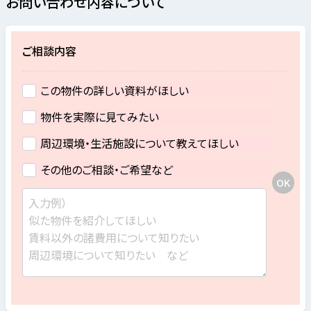
お問い合わせ内容について
ご相談内容
この物件の詳しい資料がほしい
物件を実際に見てみたい
周辺環境・生活施設について教えてほしい
その他のご相談・ご希望など