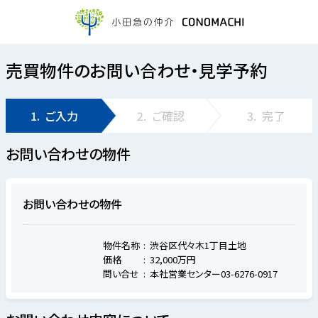
売買物件のお問い合わせ・見学予約
1.
ご入力
2.
ご確認
3.
完了
お問い合わせの物件
お問い合わせの物件
物件名称
渋谷区代々木1丁目土地
価格
32,000万円
問い合せ
本社営業センター03-6276-0917