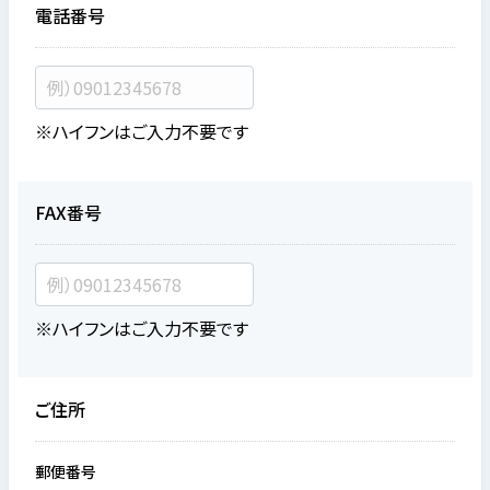
電話番号
※ハイフンはご入力不要です
FAX番号
※ハイフンはご入力不要です
ご住所
郵便番号