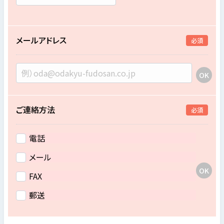
メールアドレス
必須
ご連絡方法
必須
電話
メール
FAX
郵送