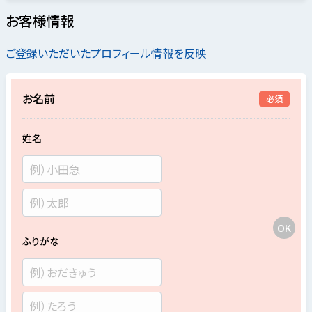
お客様情報
ご登録いただいたプロフィール情報を反映
お名前
必須
姓名
ふりがな