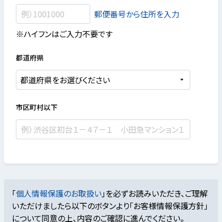
郵便番号から住所を入力
※ハイフンはご入力不要です
都道府県
市区町村以下
「
個人情報保護のお取扱い
」を必ずお読みいただき、ご理解
いただけましたら
以下のボタンより「お客様情報保護方針」
について同意の上、内容のご確認に進んでください。