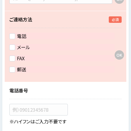
ご連絡方法
必須
電話
メール
FAX
郵送
電話番号
※ハイフンはご入力不要です