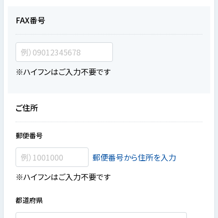
FAX番号
※ハイフンはご入力不要です
ご住所
郵便番号
郵便番号から住所を入力
※ハイフンはご入力不要です
都道府県