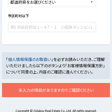
市区町村以下
「
個人情報保護のお取扱い
」を必ずお読みいただき、ご理解
いただけましたら
以下のボタンより「お客様情報保護方針」
について同意の上、内容のご確認に進んでください。
未入力の項目がありますのでご確認ください
Copyright © Odakyu Real Estate Co.,Ltd. All rights reserved.