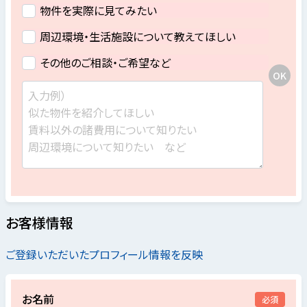
物件を実際に見てみたい
周辺環境・生活施設について教えてほしい
その他のご相談・ご希望など
お客様情報
ご登録いただいたプロフィール情報を反映
お名前
必須