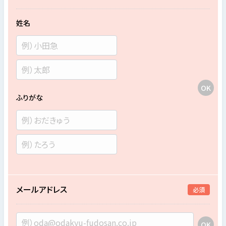
姓名
ふりがな
メールアドレス
必須