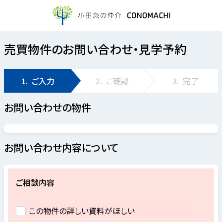
売買物件のお問い合わせ・見学予約
1.
ご入力
2.
ご確認
3.
完了
お問い合わせの物件
お問い合わせ内容について
ご相談内容
この物件の詳しい資料がほしい