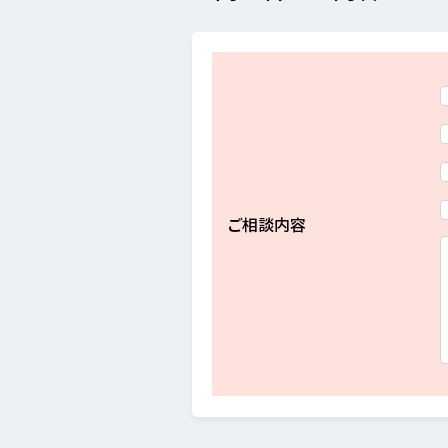
ご相談内容