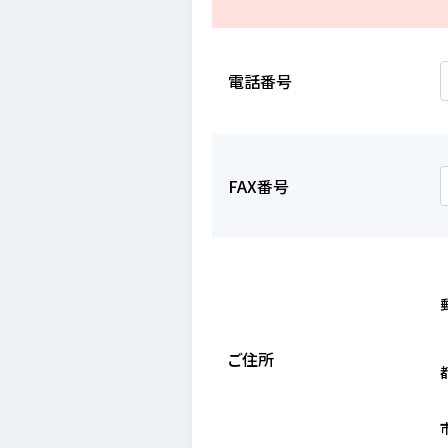
電話番号
FAX番号
ご住所