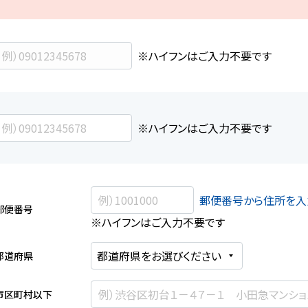
※ハイフンはご入力不要です
※ハイフンはご入力不要です
郵便番号から住所を入
郵便番号
※ハイフンはご入力不要です
都道府県
市区町村以下