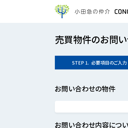
売買物件のお問い
STEP
1.
必要項目の
ご入力
お問い合わせの物件
お問い合わせ内容につい