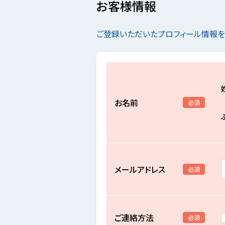
お客様情報
ご登録いただいたプロフィール情報
お名前
必須
メールアドレス
必須
ご連絡方法
必須