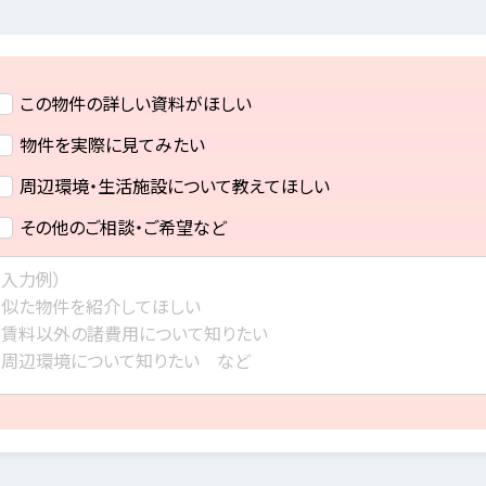
この物件の詳しい資料がほしい
物件を実際に見てみたい
周辺環境・生活施設について教えてほしい
その他のご相談・ご希望など