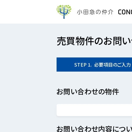
売買物件のお問い
STEP
1.
必要項目の
ご入力
お問い合わせの物件
お問い合わせ内容につい