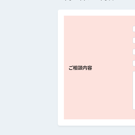
ご相談内容