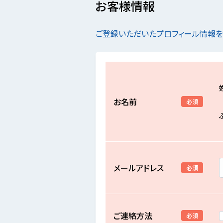
お客様情報
ご登録いただいたプロフィール情報
お名前
必須
メールアドレス
必須
ご連絡方法
必須