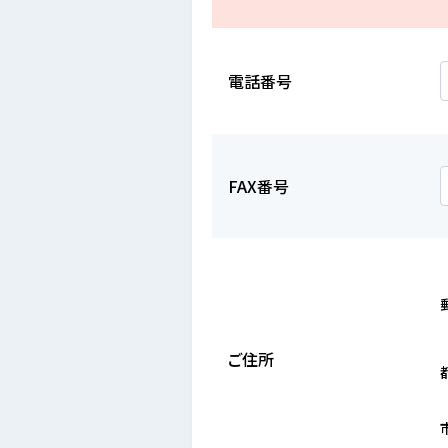
電話番号
FAX番号
ご住所