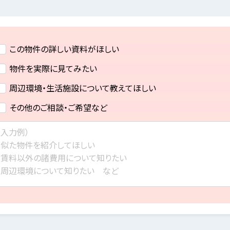
この物件の詳しい資料がほしい
物件を実際に見てみたい
周辺環境・生活施設について教えてほしい
その他のご相談・ご希望など