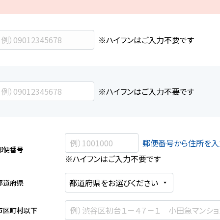
※ハイフンはご入力不要です
※ハイフンはご入力不要です
郵便番号から住所を入
郵便番号
※ハイフンはご入力不要です
都道府県
市区町村以下