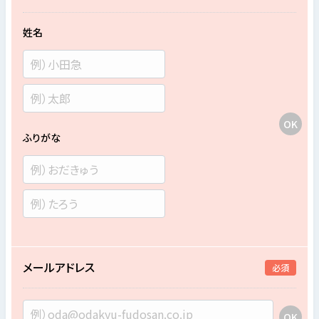
姓名
ふりがな
メールアドレス
必須