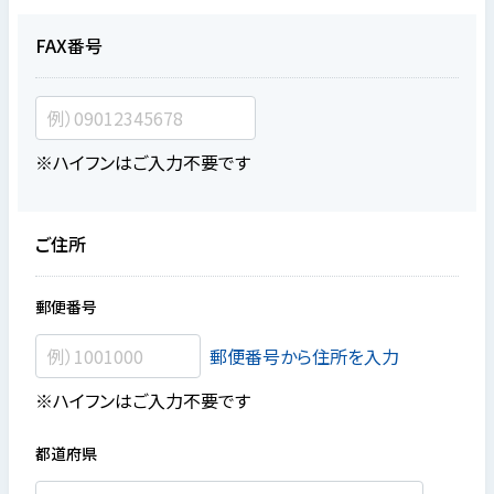
FAX番号
※ハイフンはご入力不要です
ご住所
郵便番号
郵便番号から住所を入力
※ハイフンはご入力不要です
都道府県