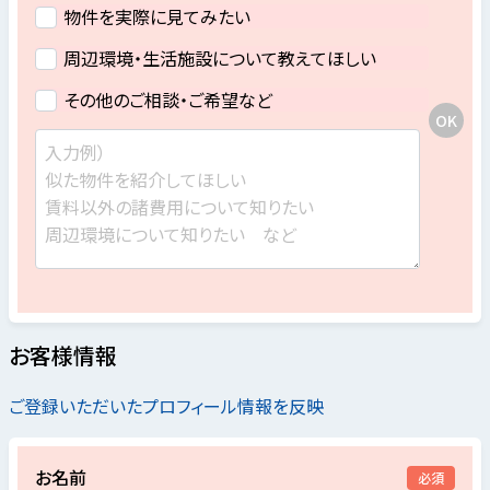
物件を実際に見てみたい
周辺環境・生活施設について教えてほしい
その他のご相談・ご希望など
お客様情報
ご登録いただいたプロフィール情報を反映
お名前
必須