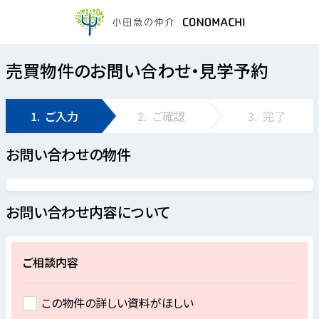
売買物件のお問い合わせ・見学予約
1.
ご入力
2.
ご確認
3.
完了
お問い合わせの物件
お問い合わせ内容について
ご相談内容
この物件の詳しい資料がほしい