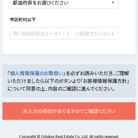
市区町村以下
「
個人情報保護のお取扱い
」を必ずお読みいただき、ご理解
いただけましたら
以下のボタンより「お客様情報保護方針」
について同意の上、内容のご確認に進んでください。
未入力の項目がありますのでご確認ください
Copyright © Odakyu Real Estate Co.,Ltd. All rights reserved.