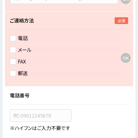
ご連絡方法
必須
電話
メール
FAX
郵送
電話番号
※ハイフンはご入力不要です