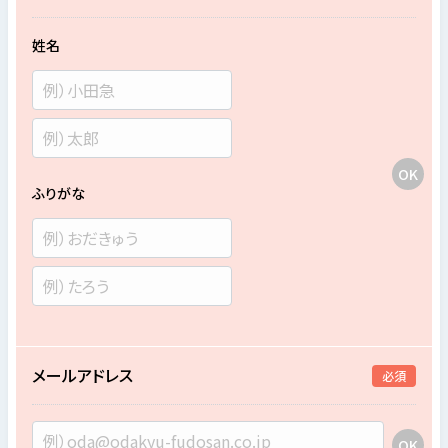
姓名
ふりがな
メールアドレス
必須