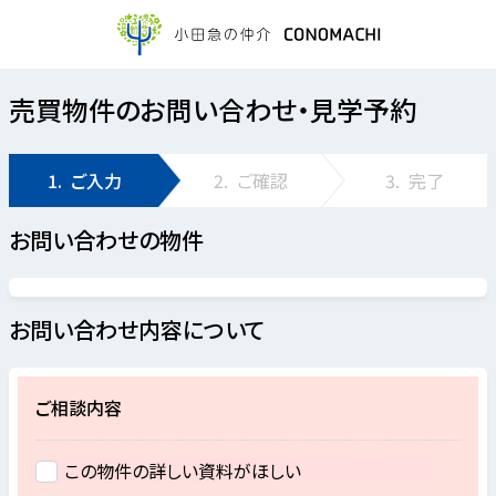
売買物件のお問い合わせ・見学予約
1.
ご入力
2.
ご確認
3.
完了
お問い合わせの物件
お問い合わせ内容について
ご相談内容
この物件の詳しい資料がほしい