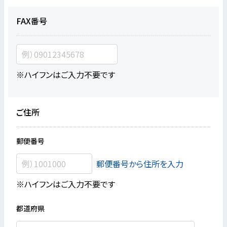
FAX番号
※ハイフンはご入力不要です
ご住所
郵便番号
郵便番号から住所を入力
※ハイフンはご入力不要です
都道府県