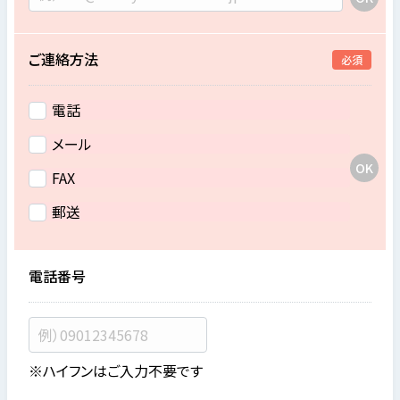
ご連絡方法
必須
電話
メール
FAX
郵送
電話番号
※ハイフンはご入力不要です