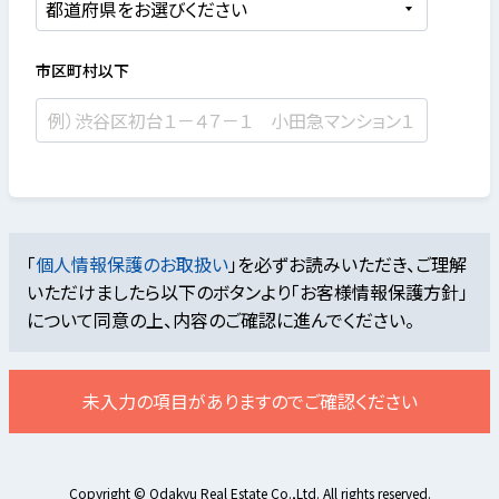
市区町村以下
「
個人情報保護のお取扱い
」を必ずお読みいただき、ご理解
いただけましたら
以下のボタンより「お客様情報保護方針」
について同意の上、内容のご確認に進んでください。
未入力の項目がありますのでご確認ください
Copyright © Odakyu Real Estate Co.,Ltd. All rights reserved.