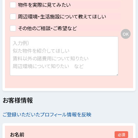
物件を実際に見てみたい
周辺環境・生活施設について教えてほしい
その他のご相談・ご希望など
お客様情報
ご登録いただいたプロフィール情報を反映
お名前
必須