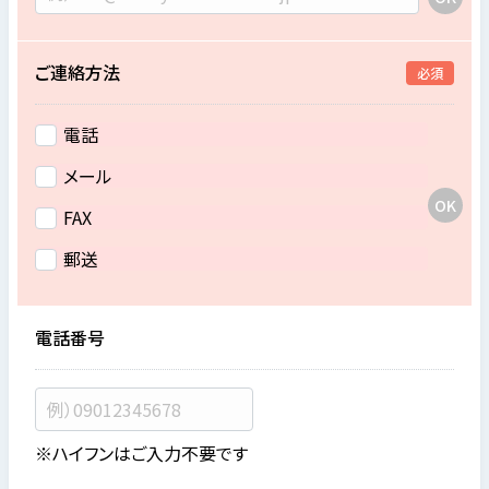
ご連絡方法
必須
電話
メール
FAX
郵送
電話番号
※ハイフンはご入力不要です