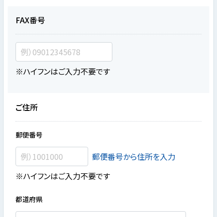
FAX番号
※ハイフンはご入力不要です
ご住所
郵便番号
郵便番号から住所を入力
※ハイフンはご入力不要です
都道府県