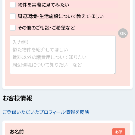
物件を実際に見てみたい
周辺環境・生活施設について教えてほしい
その他のご相談・ご希望など
お客様情報
ご登録いただいたプロフィール情報を反映
お名前
必須