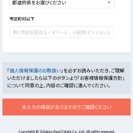
市区町村以下
「
個人情報保護のお取扱い
」を必ずお読みいただき、ご理解
いただけましたら
以下のボタンより「お客様情報保護方針」
について同意の上、内容のご確認に進んでください。
未入力の項目がありますのでご確認ください
Copyright © Odakyu Real Estate Co.,Ltd. All rights reserved.