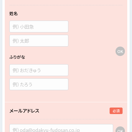
姓名
ふりがな
メールアドレス
必須