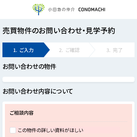
売買物件のお問い合わせ・見学予約
1.
ご入力
2.
ご確認
3.
完了
お問い合わせの物件
お問い合わせ内容について
ご相談内容
この物件の詳しい資料がほしい