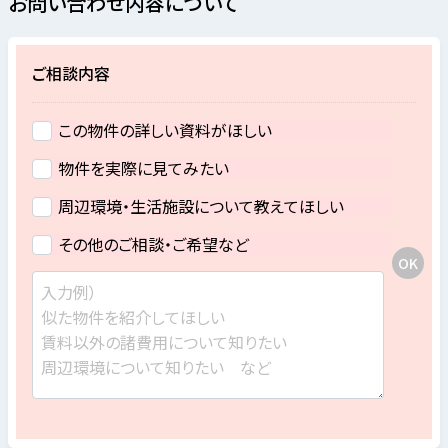
お問い合わせ内容について
ご相談内容
この物件の詳しい資料がほしい
物件を実際に見てみたい
周辺環境・生活施設について教えてほしい
その他のご相談・ご希望など