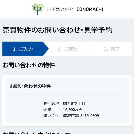
売買物件のお問い合わせ・見学予約
1.
ご入力
2.
ご確認
3.
完了
お問い合わせの物件
お問い合わせの物件
物件名称
駒井町２丁目
価格
16,900万円
問い合せ
成城店03-3415-0909