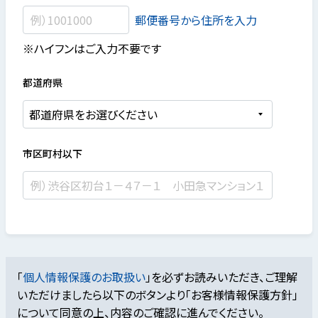
郵便番号から住所を入力
※ハイフンはご入力不要です
都道府県
市区町村以下
「
個人情報保護のお取扱い
」を必ずお読みいただき、ご理解
いただけましたら
以下のボタンより「お客様情報保護方針」
について同意の上、内容のご確認に進んでください。