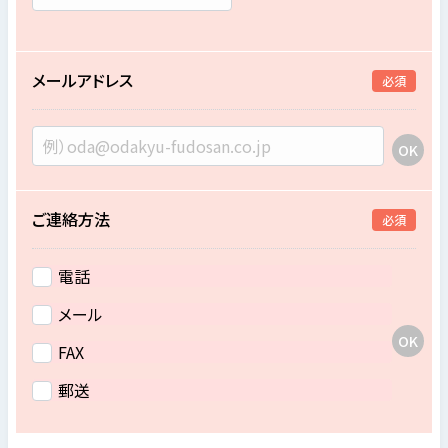
メールアドレス
必須
ご連絡方法
必須
電話
メール
FAX
郵送