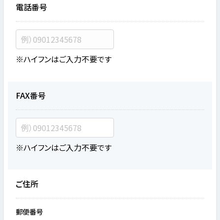
電話番号
※ハイフンはご入力不要です
FAX番号
※ハイフンはご入力不要です
ご住所
郵便番号