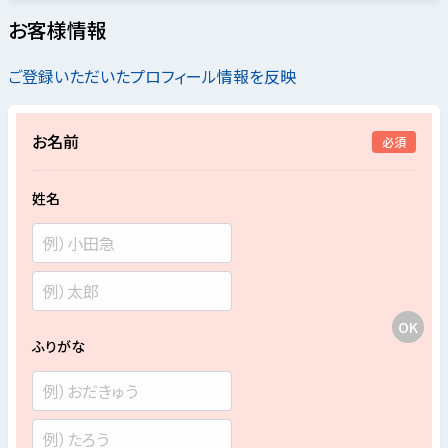
お客様情報
ご登録いただいたプロフィール情報を反映
お名前
必須
姓名
ふりがな