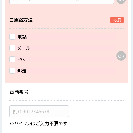
ご連絡方法
必須
電話
メール
FAX
郵送
電話番号
※ハイフンはご入力不要です