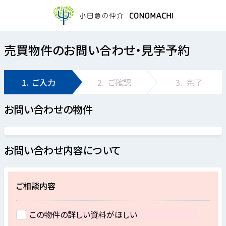
売買物件のお問い合わせ・見学予約
1.
ご入力
2.
ご確認
3.
完了
お問い合わせの物件
お問い合わせ内容について
ご相談内容
この物件の詳しい資料がほしい