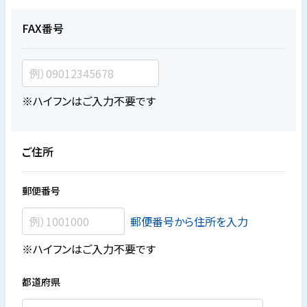
FAX番号
※ハイフンはご入力不要です
ご住所
郵便番号
郵便番号から住所を入力
※ハイフンはご入力不要です
都道府県