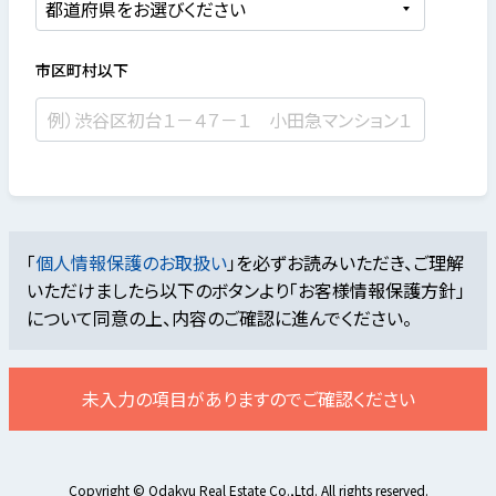
市区町村以下
「
個人情報保護のお取扱い
」を必ずお読みいただき、ご理解
いただけましたら
以下のボタンより「お客様情報保護方針」
について同意の上、内容のご確認に進んでください。
未入力の項目がありますのでご確認ください
Copyright © Odakyu Real Estate Co.,Ltd. All rights reserved.