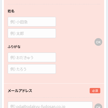
姓名
ふりがな
メールアドレス
必須