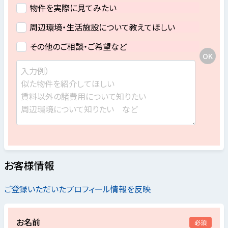
物件を実際に見てみたい
周辺環境・生活施設について教えてほしい
その他のご相談・ご希望など
お客様情報
ご登録いただいたプロフィール情報を反映
お名前
必須