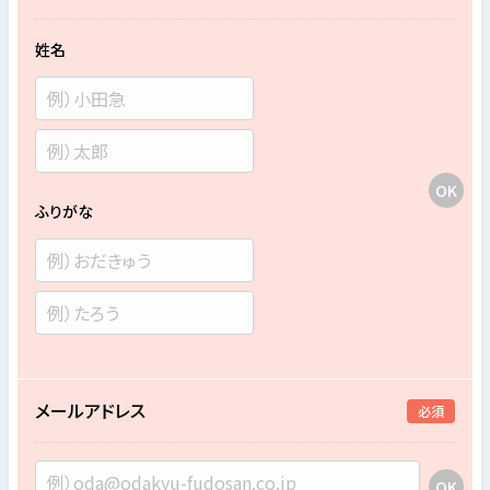
姓名
ふりがな
メールアドレス
必須