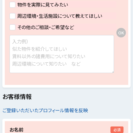
物件を実際に見てみたい
周辺環境・生活施設について教えてほしい
その他のご相談・ご希望など
お客様情報
ご登録いただいたプロフィール情報を反映
お名前
必須