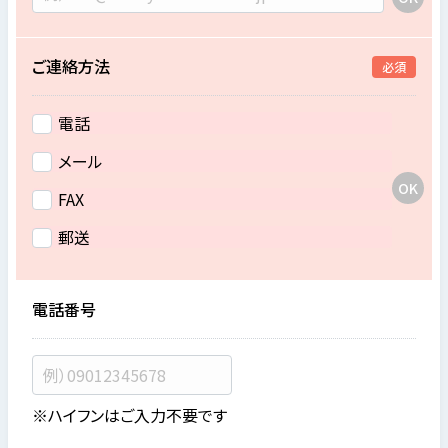
ご連絡方法
必須
電話
メール
FAX
郵送
電話番号
※ハイフンはご入力不要です