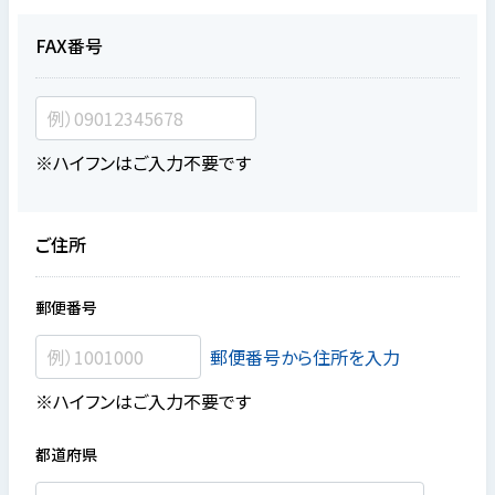
FAX番号
※ハイフンはご入力不要です
ご住所
郵便番号
郵便番号から住所を入力
※ハイフンはご入力不要です
都道府県