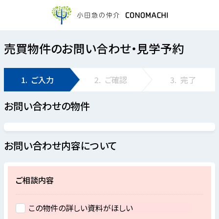
売買物件のお問い合わせ・見学予約
1.
ご入力
2.
ご確認
3.
完了
お問い合わせの物件
お問い合わせ内容について
ご相談内容
この物件の詳しい資料がほしい