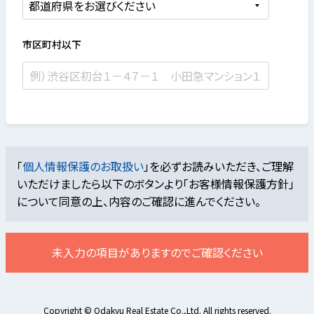
市区町村以下
「
個人情報保護のお取扱い
」を必ずお読みいただき、ご理解
いただけましたら
以下のボタンより「お客様情報保護方針」
について同意の上、内容のご確認に進んでください。
未入力の項目がありますのでご確認ください
Copyright © Odakyu Real Estate Co.,Ltd. All rights reserved.