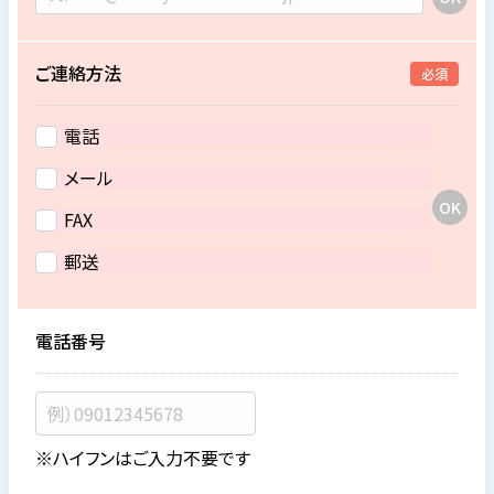
ご連絡方法
必須
電話
メール
FAX
郵送
電話番号
※ハイフンはご入力不要です