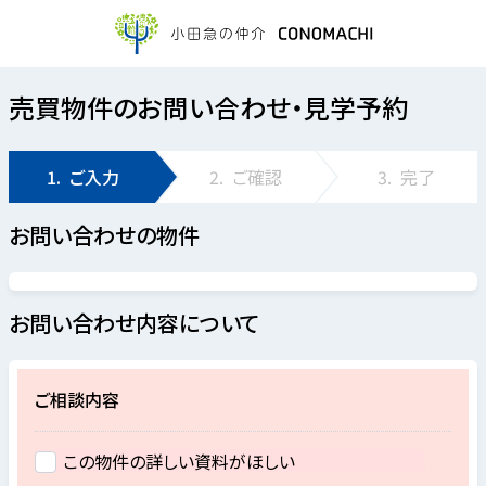
売買物件のお問い合わせ・見学予約
1.
ご入力
2.
ご確認
3.
完了
お問い合わせの物件
お問い合わせ内容について
ご相談内容
この物件の詳しい資料がほしい