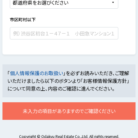
市区町村以下
「
個人情報保護のお取扱い
」を必ずお読みいただき、ご理解
いただけましたら
以下のボタンより「お客様情報保護方針」
について同意の上、内容のご確認に進んでください。
未入力の項目がありますのでご確認ください
Copyright © Odakyu Real Estate Co.,Ltd. All rights reserved.