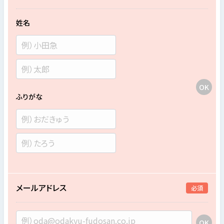
姓名
ふりがな
メールアドレス
必須