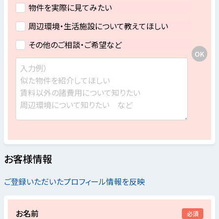
物件を実際に見てみたい
周辺環境・生活施設について教えてほしい
その他のご相談・ご希望など
お客様情報
ご登録いただいたプロフィール情報を反映
お名前
必須