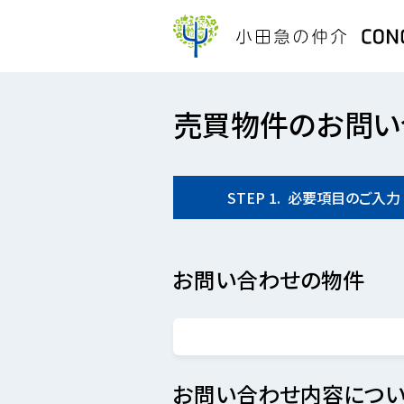
売買物件のお問い
STEP
1.
必要項目の
ご入力
お問い合わせの物件
お問い合わせ内容につい