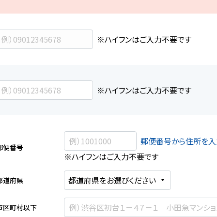
※ハイフンはご入力不要です
※ハイフンはご入力不要です
郵便番号から住所を入
郵便番号
※ハイフンはご入力不要です
都道府県
市区町村以下