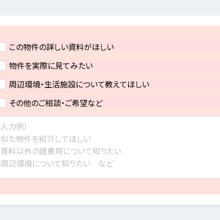
この物件の詳しい資料がほしい
物件を実際に見てみたい
周辺環境・生活施設について教えてほしい
その他のご相談・ご希望など