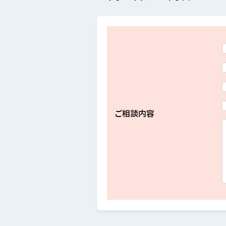
ご相談内容