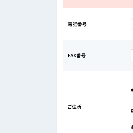
電話番号
FAX番号
ご住所