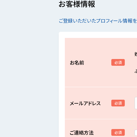
お客様情報
ご登録いただいたプロフィール情報
お名前
必須
メールアドレス
必須
ご連絡方法
必須