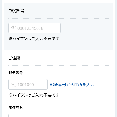
FAX番号
※ハイフンはご入力不要です
ご住所
郵便番号
郵便番号から住所を入力
※ハイフンはご入力不要です
都道府県