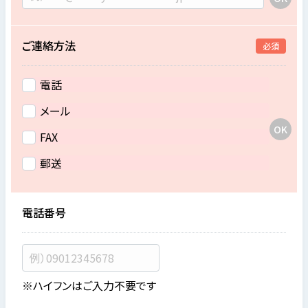
ご連絡方法
必須
電話
メール
FAX
郵送
電話番号
※ハイフンはご入力不要です