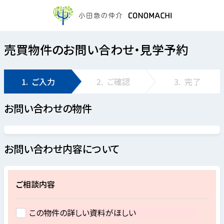
売買物件のお問い合わせ・見学予約
1.
ご入力
2.
ご確認
3.
完了
お問い合わせの物件
お問い合わせ内容について
ご相談内容
この物件の詳しい資料がほしい