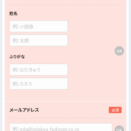
姓名
ふりがな
メールアドレス
必須