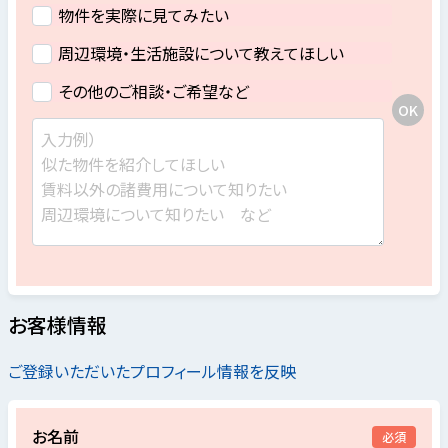
物件を実際に見てみたい
周辺環境・生活施設について教えてほしい
その他のご相談・ご希望など
お客様情報
ご登録いただいたプロフィール情報を反映
お名前
必須