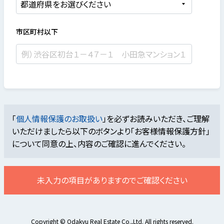
市区町村以下
「
個人情報保護のお取扱い
」を必ずお読みいただき、ご理解
いただけましたら
以下のボタンより「お客様情報保護方針」
について同意の上、内容のご確認に進んでください。
未入力の項目がありますのでご確認ください
Copyright © Odakyu Real Estate Co.,Ltd. All rights reserved.