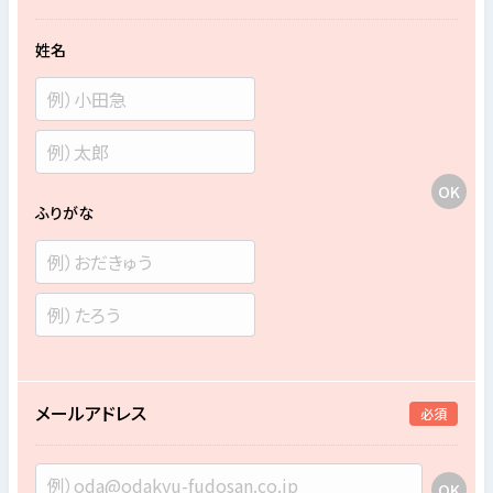
姓名
ふりがな
メールアドレス
必須