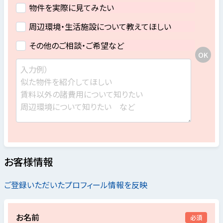
物件を実際に見てみたい
周辺環境・生活施設について教えてほしい
その他のご相談・ご希望など
お客様情報
ご登録いただいたプロフィール情報を反映
お名前
必須