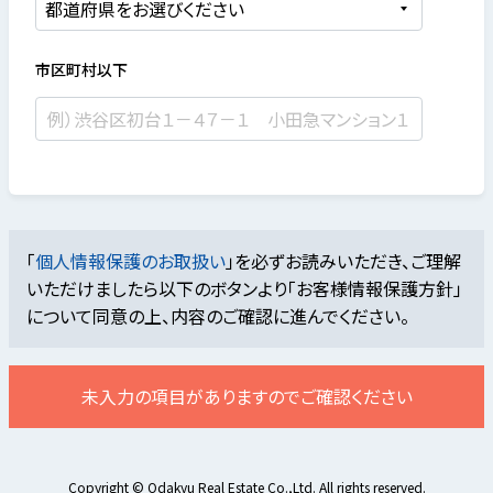
市区町村以下
「
個人情報保護のお取扱い
」を必ずお読みいただき、ご理解
いただけましたら
以下のボタンより「お客様情報保護方針」
について同意の上、内容のご確認に進んでください。
未入力の項目がありますのでご確認ください
Copyright © Odakyu Real Estate Co.,Ltd. All rights reserved.