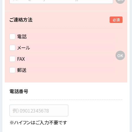
ご連絡方法
必須
電話
メール
FAX
郵送
電話番号
※ハイフンはご入力不要です