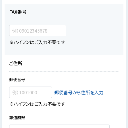
FAX番号
※ハイフンはご入力不要です
ご住所
郵便番号
郵便番号から住所を入力
※ハイフンはご入力不要です
都道府県