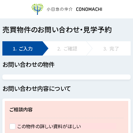
売買物件のお問い合わせ・見学予約
1.
ご入力
2.
ご確認
3.
完了
お問い合わせの物件
お問い合わせ内容について
ご相談内容
この物件の詳しい資料がほしい