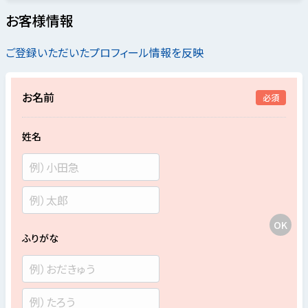
お客様情報
ご登録いただいたプロフィール情報を反映
お名前
必須
姓名
ふりがな