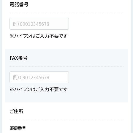
電話番号
※ハイフンはご入力不要です
FAX番号
※ハイフンはご入力不要です
ご住所
郵便番号