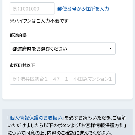
郵便番号から住所を入力
※ハイフンはご入力不要です
都道府県
市区町村以下
「
個人情報保護のお取扱い
」を必ずお読みいただき、ご理解
いただけましたら
以下のボタンより「お客様情報保護方針」
について同意の上、内容のご確認に進んでください。