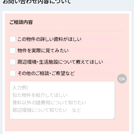
お問い合わせ内容について
ご相談内容
この物件の詳しい資料がほしい
物件を実際に見てみたい
周辺環境・生活施設について教えてほしい
その他のご相談・ご希望など