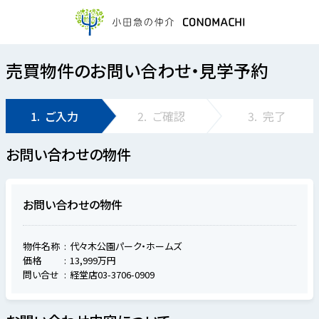
売買物件のお問い合わせ・見学予約
1.
ご入力
2.
ご確認
3.
完了
お問い合わせの物件
お問い合わせの物件
物件名称
代々木公園パーク・ホームズ
価格
13,999万円
問い合せ
経堂店03-3706-0909