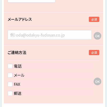
メールアドレス
必須
ご連絡方法
必須
電話
メール
FAX
郵送