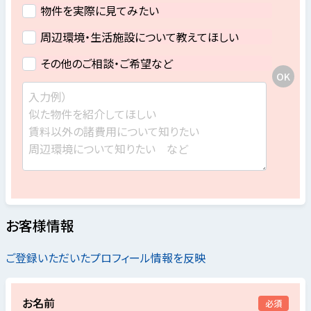
物件を実際に見てみたい
周辺環境・生活施設について教えてほしい
その他のご相談・ご希望など
お客様情報
ご登録いただいたプロフィール情報を反映
お名前
必須