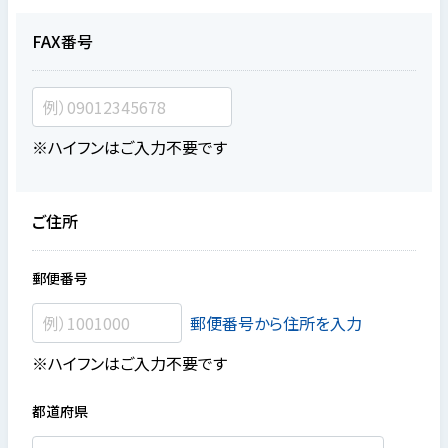
FAX番号
※ハイフンはご入力不要です
ご住所
郵便番号
郵便番号から住所を入力
※ハイフンはご入力不要です
都道府県