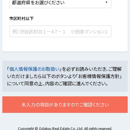
市区町村以下
「
個人情報保護のお取扱い
」を必ずお読みいただき、ご理解
いただけましたら
以下のボタンより「お客様情報保護方針」
について同意の上、内容のご確認に進んでください。
未入力の項目がありますのでご確認ください
Copyright © Odakyu Real Estate Co.,Ltd. All rights reserved.