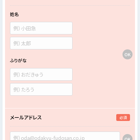
姓名
ふりがな
メールアドレス
必須