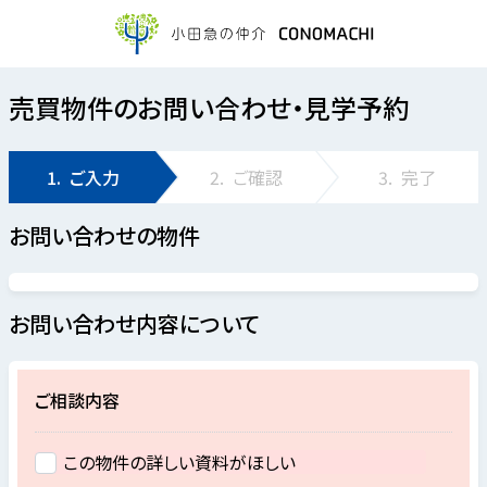
売買物件のお問い合わせ・見学予約
1.
ご入力
2.
ご確認
3.
完了
お問い合わせの物件
お問い合わせ内容について
ご相談内容
この物件の詳しい資料がほしい