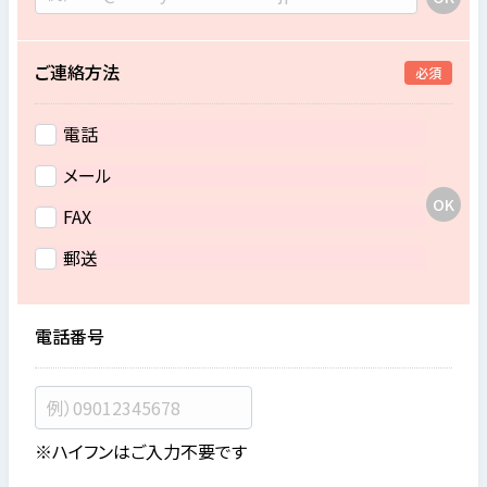
ご連絡方法
必須
電話
メール
FAX
郵送
電話番号
※ハイフンはご入力不要です