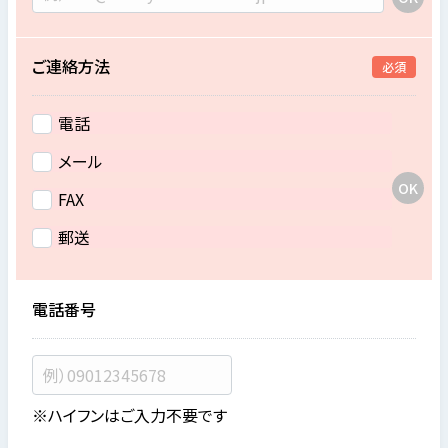
ご連絡方法
必須
電話
メール
FAX
郵送
電話番号
※ハイフンはご入力不要です