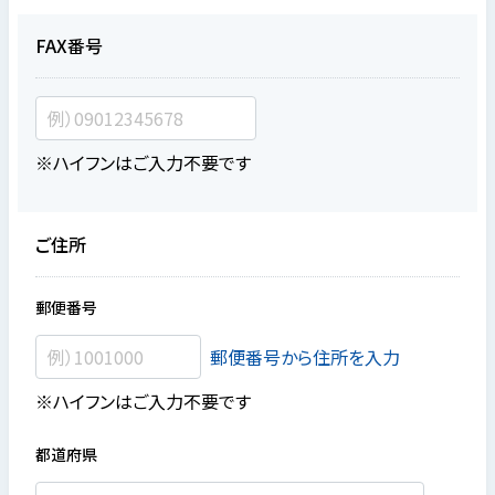
FAX番号
※ハイフンはご入力不要です
ご住所
郵便番号
郵便番号から住所を入力
※ハイフンはご入力不要です
都道府県