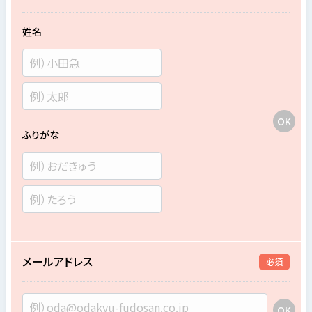
姓名
ふりがな
メールアドレス
必須