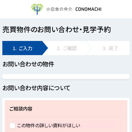
売買物件のお問い合わせ・見学予約
1.
ご入力
2.
ご確認
3.
完了
お問い合わせの物件
お問い合わせ内容について
ご相談内容
この物件の詳しい資料がほしい