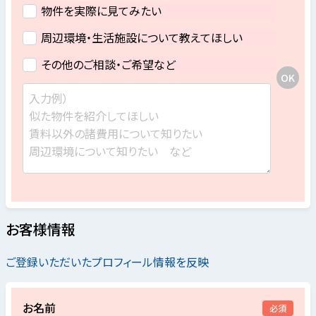
物件を実際に見てみたい
周辺環境・生活施設について教えてほしい
その他のご相談・ご希望など
お客様情報
ご登録いただいたプロフィール情報を反映
お名前
必須