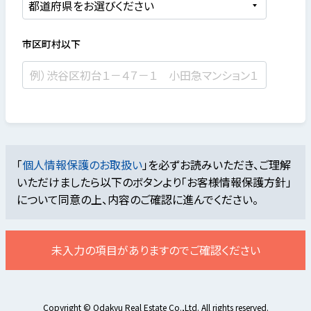
市区町村以下
「
個人情報保護のお取扱い
」を必ずお読みいただき、ご理解
いただけましたら
以下のボタンより「お客様情報保護方針」
について同意の上、内容のご確認に進んでください。
未入力の項目がありますのでご確認ください
Copyright © Odakyu Real Estate Co.,Ltd. All rights reserved.