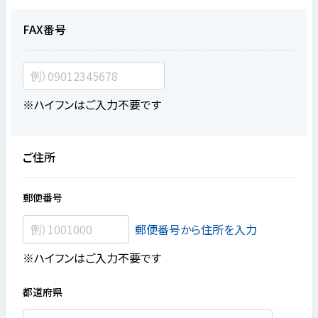
FAX番号
※ハイフンはご入力不要です
ご住所
郵便番号
郵便番号から住所を入力
※ハイフンはご入力不要です
都道府県