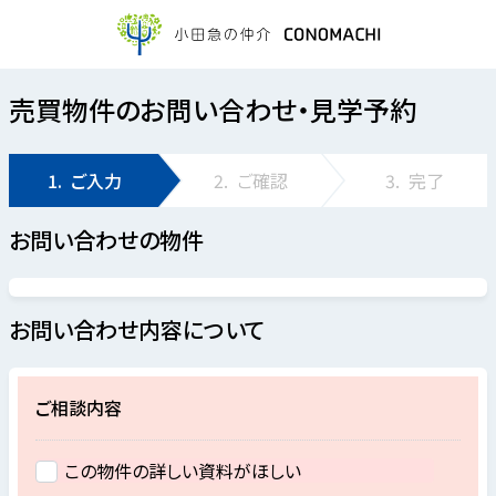
売買物件のお問い合わせ・見学予約
1.
ご入力
2.
ご確認
3.
完了
お問い合わせの物件
お問い合わせ内容について
ご相談内容
この物件の詳しい資料がほしい