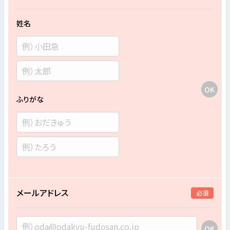
姓名
ふりがな
メールアドレス
必須