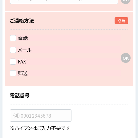
ご連絡方法
必須
電話
メール
FAX
郵送
電話番号
※ハイフンはご入力不要です