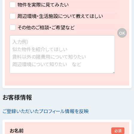
物件を実際に見てみたい
周辺環境・生活施設について教えてほしい
その他のご相談・ご希望など
お客様情報
ご登録いただいたプロフィール情報を反映
お名前
必須