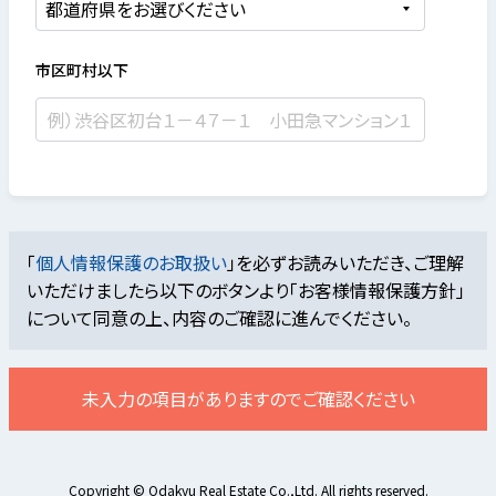
市区町村以下
「
個人情報保護のお取扱い
」を必ずお読みいただき、ご理解
いただけましたら
以下のボタンより「お客様情報保護方針」
について同意の上、内容のご確認に進んでください。
未入力の項目がありますのでご確認ください
Copyright © Odakyu Real Estate Co.,Ltd. All rights reserved.