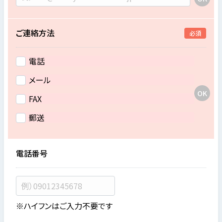
ご連絡方法
必須
電話
メール
FAX
郵送
電話番号
※ハイフンはご入力不要です