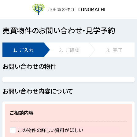
売買物件のお問い合わせ・見学予約
1.
ご入力
2.
ご確認
3.
完了
お問い合わせの物件
お問い合わせ内容について
ご相談内容
この物件の詳しい資料がほしい