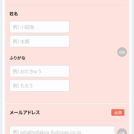
姓名
ふりがな
メールアドレス
必須