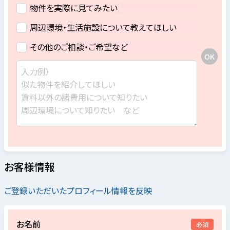
物件を実際に見てみたい
周辺環境・生活施設について教えてほしい
その他のご相談・ご希望など
お客様情報
ご登録いただいたプロフィール情報を反映
お名前
必須