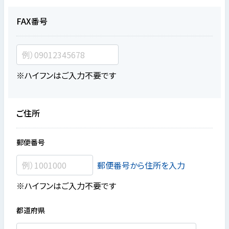
FAX番号
※ハイフンはご入力不要です
ご住所
郵便番号
郵便番号から住所を入力
※ハイフンはご入力不要です
都道府県