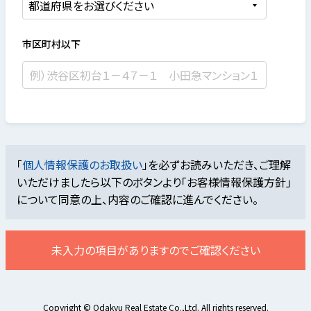
市区町村以下
「
個人情報保護のお取扱い
」を必ずお読みいただき、ご理解
いただけましたら
以下のボタンより「お客様情報保護方針」
について同意の上、内容のご確認に進んでください。
未入力の項目がありますのでご確認ください
Copyright © Odakyu Real Estate Co.,Ltd. All rights reserved.