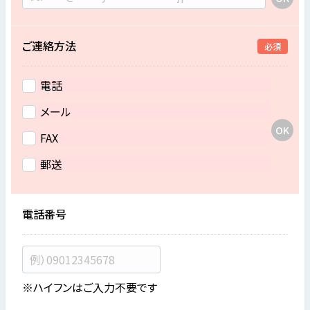
ご連絡方法
必須
電話
メール
FAX
郵送
電話番号
※ハイフンはご入力不要です