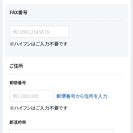
FAX番号
※ハイフンはご入力不要です
ご住所
郵便番号
郵便番号から住所を入力
※ハイフンはご入力不要です
都道府県