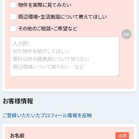
物件を実際に見てみたい
周辺環境・生活施設について教えてほしい
その他のご相談・ご希望など
お客様情報
ご登録いただいたプロフィール情報を反映
お名前
必須