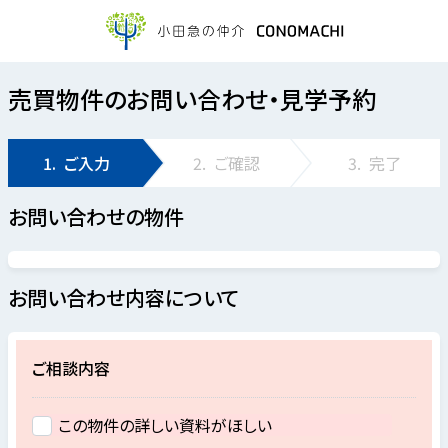
売買物件のお問い合わせ・見学予約
1.
ご入力
2.
ご確認
3.
完了
お問い合わせの物件
お問い合わせ内容について
ご相談内容
この物件の詳しい資料がほしい