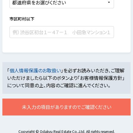
市区町村以下
「
個人情報保護のお取扱い
」を必ずお読みいただき、ご理解
いただけましたら
以下のボタンより「お客様情報保護方針」
について同意の上、内容のご確認に進んでください。
未入力の項目がありますのでご確認ください
Copyright © Odakyu Real Estate Co.,Ltd. All rights reserved.