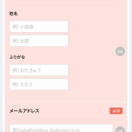
姓名
ふりがな
メールアドレス
必須