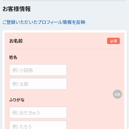
お客様情報
ご登録いただいたプロフィール情報を反映
お名前
必須
姓名
ふりがな