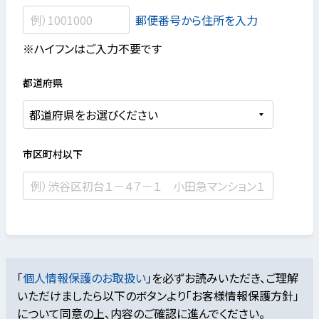
郵便番号から住所を入力
※ハイフンはご入力不要です
都道府県
市区町村以下
「
個人情報保護のお取扱い
」を必ずお読みいただき、ご理解
いただけましたら
以下のボタンより「お客様情報保護方針」
について同意の上、内容のご確認に進んでください。