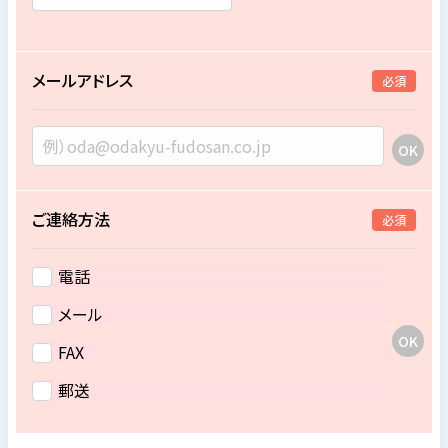
メールアドレス
必須
ご連絡方法
必須
電話
メール
FAX
郵送