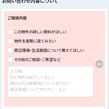
お問い合わせ内容について
ご相談内容
この物件の詳しい資料がほしい
物件を実際に見てみたい
周辺環境・生活施設について教えてほしい
その他のご相談・ご希望など