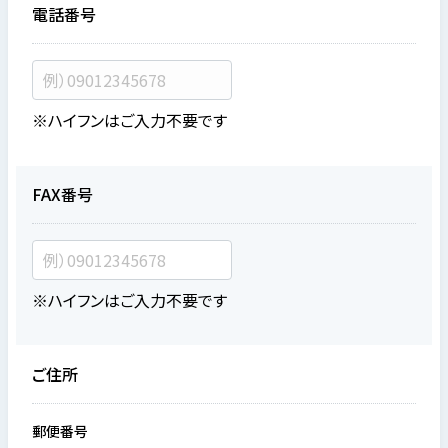
電話番号
※ハイフンはご入力不要です
FAX番号
※ハイフンはご入力不要です
ご住所
郵便番号